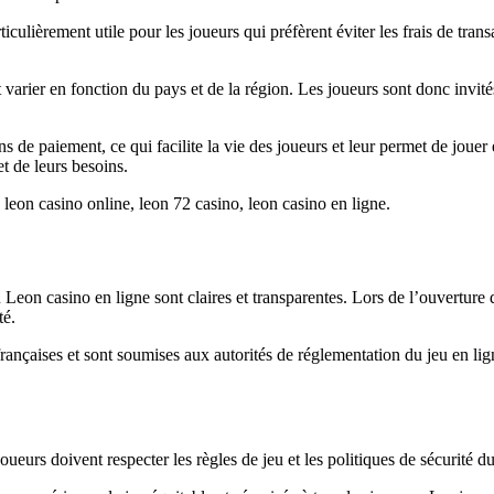
rticulièrement utile pour les joueurs qui préfèrent éviter les frais de tra
varier en fonction du pays et de la région. Les joueurs sont donc invités
 de paiement, ce qui facilite la vie des joueurs et leur permet de joue
t de leurs besoins.
 leon casino online, leon 72 casino, leon casino en ligne.
Leon casino en ligne sont claires et transparentes. Lors de l’ouverture d
té.
françaises et sont soumises aux autorités de réglementation du jeu en lig
oueurs doivent respecter les règles de jeu et les politiques de sécurité du