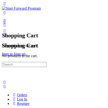
Toggle
Side
Panel
More
options
Shopping Cart
Shopping Cart
No products in the cart.
Sign in
Sign up
No products in the cart.
Search
for:
Orders
Log In
Register