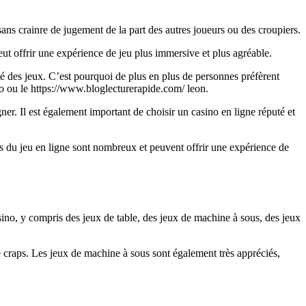
sans crainre de jugement de la part des autres joueurs ou des croupiers.
eut offrir une expérience de jeu plus immersive et plus agréable.
ité des jeux. C’est pourquoi de plus en plus de personnes préfèrent
o ou le https://www.bloglecturerapide.com/ leon.
ner. Il est également important de choisir un casino en ligne réputé et
es du jeu en ligne sont nombreux et peuvent offrir une expérience de
ino, y compris des jeux de table, des jeux de machine à sous, des jeux
le craps. Les jeux de machine à sous sont également très appréciés,