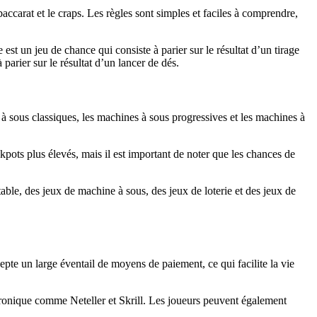
accarat et le craps. Les règles sont simples et faciles à comprendre,
 est un jeu de chance qui consiste à parier sur le résultat d’un tirage
à parier sur le résultat d’un lancer de dés.
 sous classiques, les machines à sous progressives et les machines à
kpots plus élevés, mais il est important de noter que les chances de
ble, des jeux de machine à sous, des jeux de loterie et des jeux de
pte un large éventail de moyens de paiement, ce qui facilite la vie
tronique comme Neteller et Skrill. Les joueurs peuvent également