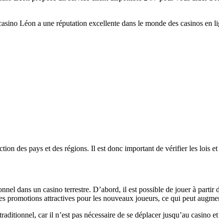
e casino Léon a une réputation excellente dans le monde des casinos en l
ction des pays et des régions. Il est donc important de vérifier les lois 
nel dans un casino terrestre. D’abord, il est possible de jouer à partir 
t des promotions attractives pour les nouveaux joueurs, ce qui peut augme
aditionnel, car il n’est pas nécessaire de se déplacer jusqu’au casino et 