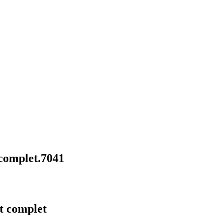
 complet.7041
t complet