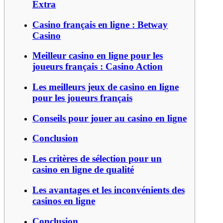
Extra
Casino français en ligne : Betway
Casino
Meilleur casino en ligne pour les
joueurs français : Casino Action
Les meilleurs jeux de casino en ligne
pour les joueurs français
Conseils pour jouer au casino en ligne
Conclusion
Les critères de sélection pour un
casino en ligne de qualité
Les avantages et les inconvénients des
casinos en ligne
Conclusion