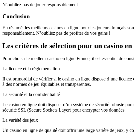
N’oubliez pas de jouer responsablement
Conclusion
En résumé, les meilleurs casinos en ligne pour les joueurs français son
responsablement. N’oubliez pas de profiter de vos gains !
Les critères de sélection pour un casino en 
Pour choisir le meilleur casino en ligne France, il est essentiel de con
La licence et la réglementation
Il est primordial de vérifier si le casino en ligne dispose d’une licenc
à des normes de jeu équitables et transparentes.
La sécurité et la confidentialité
Le casino en ligne doit disposer d’un système de sécurité robuste pour 
sécurité SSL (Secure Sockets Layer) pour encrypter vos données.
La variété des jeux
Un casino en ligne de qualité doit offrir une large variété de jeux, y c