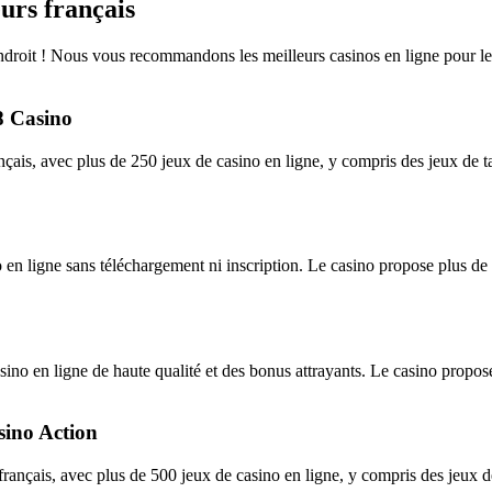
eurs français
ndroit ! Nous vous recommandons les meilleurs casinos en ligne pour les
88 Casino
nçais, avec plus de 250 jeux de casino en ligne, y compris des jeux de ta
o en ligne sans téléchargement ni inscription. Le casino propose plus de
sino en ligne de haute qualité et des bonus attrayants. Le casino propos
asino Action
français, avec plus de 500 jeux de casino en ligne, y compris des jeux de