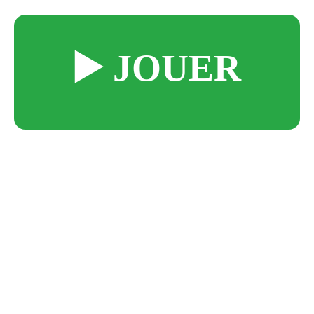
▶️ JOUER