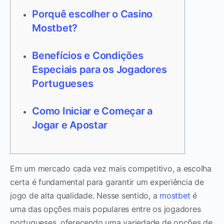
Porquê escolher o Casino
Mostbet?
Benefícios e Condições
Especiais para os Jogadores
Portugueses
Como Iniciar e Começar a
Jogar e Apostar
Em um mercado cada vez mais competitivo, a escolha
certa é fundamental para garantir um experiência de
jogo de alta qualidade. Nesse sentido, a
mostbet
é
uma das opções mais populares entre os jogadores
portugueses, oferecendo uma variedade de opções de