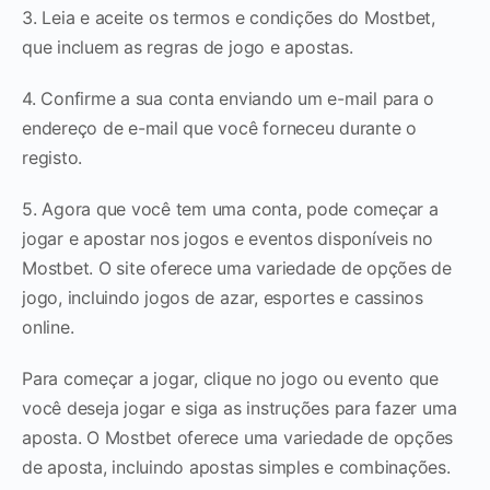
3. Leia e aceite os termos e condições do Mostbet,
que incluem as regras de jogo e apostas.
4. Confirme a sua conta enviando um e-mail para o
endereço de e-mail que você forneceu durante o
registo.
5. Agora que você tem uma conta, pode começar a
jogar e apostar nos jogos e eventos disponíveis no
Mostbet. O site oferece uma variedade de opções de
jogo, incluindo jogos de azar, esportes e cassinos
online.
Para começar a jogar, clique no jogo ou evento que
você deseja jogar e siga as instruções para fazer uma
aposta. O Mostbet oferece uma variedade de opções
de aposta, incluindo apostas simples e combinações.