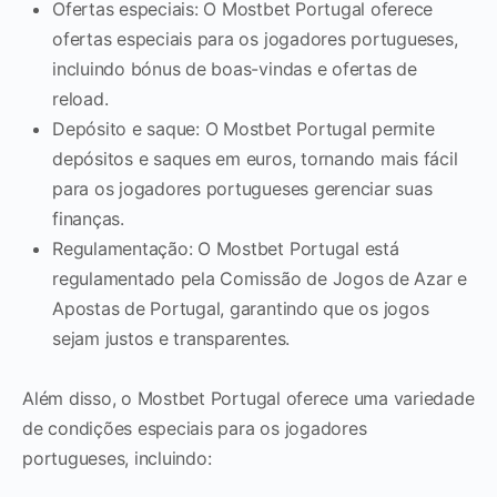
Ofertas especiais: O Mostbet Portugal oferece
ofertas especiais para os jogadores portugueses,
incluindo bónus de boas-vindas e ofertas de
reload.
Depósito e saque: O Mostbet Portugal permite
depósitos e saques em euros, tornando mais fácil
para os jogadores portugueses gerenciar suas
finanças.
Regulamentação: O Mostbet Portugal está
regulamentado pela Comissão de Jogos de Azar e
Apostas de Portugal, garantindo que os jogos
sejam justos e transparentes.
Além disso, o Mostbet Portugal oferece uma variedade
de condições especiais para os jogadores
portugueses, incluindo: