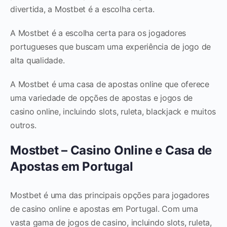
divertida, a Mostbet é a escolha certa.
A Mostbet é a escolha certa para os jogadores
portugueses que buscam uma experiência de jogo de
alta qualidade.
A Mostbet é uma casa de apostas online que oferece
uma variedade de opções de apostas e jogos de
casino online, incluindo slots, ruleta, blackjack e muitos
outros.
Mostbet – Casino Online e Casa de
Apostas em Portugal
Mostbet é uma das principais opções para jogadores
de casino online e apostas em Portugal. Com uma
vasta gama de jogos de casino, incluindo slots, ruleta,