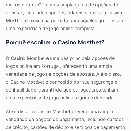
muitos outros. Com uma ampla gama de opções de
apostas, incluindo esportes, lotarias e jogos, o Casino
Mostbet é a escolha perfeita para aqueles que buscam
uma experiência de jogo online completa.
Porquê escolher o Casino Mostbet?
O Casino Mostbet é uma das principais opções de
jogos online em Portugal, oferecendo uma ampla
variedade de jogos e opções de apostas. Além disso,
o Casino Mostbet é conhecido por sua segurança e
confiabilidade, garantindo que os jogadores tenham
uma experiência de jogo online segura e divertida.
Além disso, o Casino Mostbet oferece uma ampla
variedade de opções de pagamento, incluindo cartões
de crédito, cartões de débito e serviços de pagamento