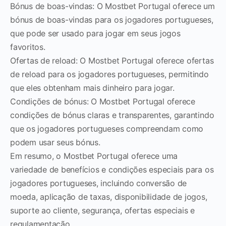
Bónus de boas-vindas: O Mostbet Portugal oferece um
bónus de boas-vindas para os jogadores portugueses,
que pode ser usado para jogar em seus jogos
favoritos.
Ofertas de reload: O Mostbet Portugal oferece ofertas
de reload para os jogadores portugueses, permitindo
que eles obtenham mais dinheiro para jogar.
Condições de bónus: O Mostbet Portugal oferece
condições de bónus claras e transparentes, garantindo
que os jogadores portugueses compreendam como
podem usar seus bónus.
Em resumo, o Mostbet Portugal oferece uma
variedade de benefícios e condições especiais para os
jogadores portugueses, incluindo conversão de
moeda, aplicação de taxas, disponibilidade de jogos,
suporte ao cliente, segurança, ofertas especiais e
regulamentação.