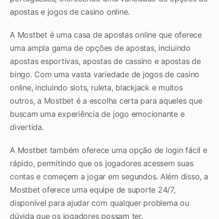
apostas e jogos de casino online.
A Mostbet é uma casa de apostas online que oferece
uma ampla gama de opções de apostas, incluindo
apostas esportivas, apostas de cassino e apostas de
bingo. Com uma vasta variedade de jogos de casino
online, incluindo slots, ruleta, blackjack e muitos
outros, a Mostbet é a escolha certa para aqueles que
buscam uma experiência de jogo emocionante e
divertida.
A Mostbet também oferece uma opção de login fácil e
rápido, permitindo que os jogadores acessem suas
contas e começem a jogar em segundos. Além disso, a
Mostbet oferece uma equipe de suporte 24/7,
disponível para ajudar com qualquer problema ou
dúvida que os jogadores possam ter.