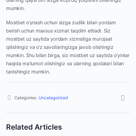
ularning qaysi biri sizga ko‘proq yoqishini bilishingiz
mumkin.
Mostbet o‘ynash uchun sizga zudlik bilan yordam
berish uchun maxsus xizmat taqdim etiladi. Siz
mostbet uz saytida yordam xizmatiga murojaat
qilishingiz va o‘z savollaringizga javob olishingiz
mumkin. Shu bilan birga, siz mostbet uz saytida o‘yinlar
haqida ma’lumot olishingiz va ularning qoidalari bilan
tanishingiz mumkin.
Categories:
Uncategorized
Related Articles