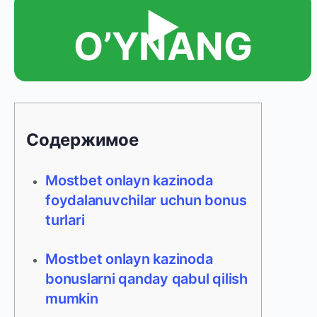
▶️
O’YNANG
Содержимое
Mostbet onlayn kazinoda
foydalanuvchilar uchun bonus
turlari
Mostbet onlayn kazinoda
bonuslarni qanday qabul qilish
mumkin