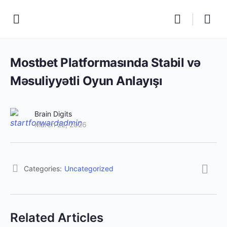
Mostbet Platformasında Stabil və
Məsuliyyətli Oyun Anlayışı
Brain Digits
March 22, 2026
Categories:
Uncategorized
Related Articles