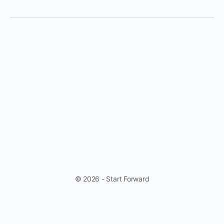
© 2026 - Start Forward