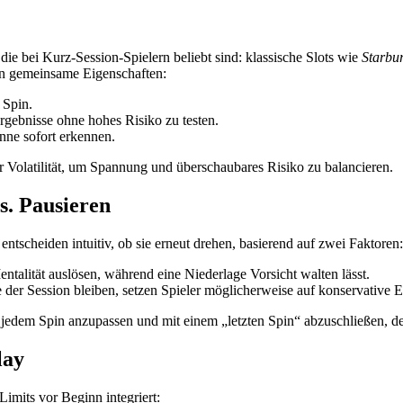
die bei Kurz‑Session‑Spielern beliebt sind: klassische Slots wie
Starbur
len gemeinsame Eigenschaften:
 Spin.
rgebnisse ohne hohes Risiko zu testen.
nne sofort erkennen.
r Volatilität, um Spannung und überschaubares Risiko zu balancieren.
s. Pausieren
entscheiden intuitiv, ob sie erneut drehen, basierend auf zwei Faktoren:
alität auslösen, während eine Niederlage Vorsicht walten lässt.
er Session bleiben, setzen Spieler möglicherweise auf konservative E
h jedem Spin anzupassen und mit einem „letzten Spin“ abzuschließen, de
lay
Limits vor Beginn integriert: