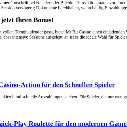
mer Gutschrift bei Neteller oder Bitcoin; Transaktionsstatus vor erne
 Session verzögern; Dokumente bereithalten, wenn häufig Einzahlungen
 jetzt Ihren Bonus!
n vollen Terminkalender passt, bietet Mr Bit Casino einen einladenden
 aber intensive Sessions ausgelegt ist, ist es die ideale Wahl für Spiel
Casino‑Action für den Schnellen Spieler
rvenkitzel und schnelle Auszahlungen suchen. Für Spieler, die nur we
Quick‑Play Roulette für den modernen Game