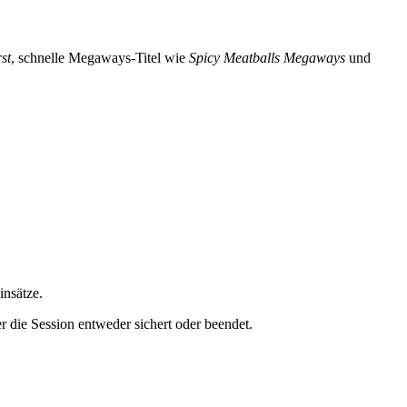
st
, schnelle Megaways-Titel wie
Spicy Meatballs Megaways
und
insätze.
r die Session entweder sichert oder beendet.