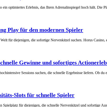
 ein optimiertes Erlebnis, das Ihren Adrenalinspiegel hoch hält. Die Pl
ing Play für den modernen Spieler
Welt für diejenigen, die sofortige Nervenkitzel suchen. Horus Casino
chnelle Gewinne und sofortiges Actionerleb
, hochintensive Sessions suchen, die schnelle Ergebnisse liefern. Ob d
äts‑Slots für schnelle Spieler
 ein Spielplatz für diejenigen, die schnelle Nervenkitzel und sofortige