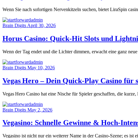
Wenn Sie nach sofortigen Nervenkitzeln suchen, bietet LiraSpin casino
Brain Digits
April 30, 2026
Horus Casino: Quick‑Hit Slots und Lightn
Wenn der Tag endet und die Lichter dimmen, erwacht eine ganz neue 
Brain Digits
May 10, 2026
Vegas Hero – Dein Quick‑Play Casino für s
Vegas Hero Casino hat eine Nische für Spieler geschaffen, die kurze
Brain Digits
May 2, 2026
Vegasino: Schnelle Gewinne & Hoch‑Intensit
Vegasino ist nicht nur ein weiterer Name in der Casino‑Szene; es ist