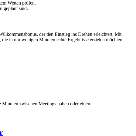
utem Wetten prüfen.
 geplant sind.
 Willkommensbonus, der den Einstieg ins Drehen erleichtert. Mit
er, die in nur wenigen Minuten echte Ergebnisse erzielen möchten.
nige Minuten zwischen Meetings haben oder einen…
r