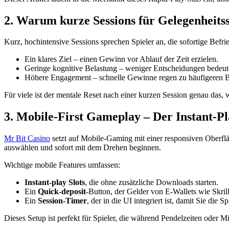
2. Warum kurze Sessions für Gelegenheitss
Kurz, hochintensive Sessions sprechen Spieler an, die sofortige Befri
Ein klares Ziel – einen Gewinn vor Ablauf der Zeit erzielen.
Geringe kognitive Belastung – weniger Entscheidungen bedeu
Höhere Engagement – schnelle Gewinne regen zu häufigeren 
Für viele ist der mentale Reset nach einer kurzen Session genau das,
3. Mobile‑First Gameplay – Der Instant‑Pl
Mr Bit Casino
setzt auf Mobile-Gaming mit einer responsiven Oberfl
auswählen und sofort mit dem Drehen beginnen.
Wichtige mobile Features umfassen:
Instant‑play Slots
, die ohne zusätzliche Downloads starten.
Ein
Quick‑deposit
-Button, der Gelder von E‑Wallets wie Skrill
Ein
Session-Timer
, der in die UI integriert ist, damit Sie die 
Dieses Setup ist perfekt für Spieler, die während Pendelzeiten oder 