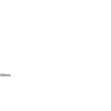
 führen.