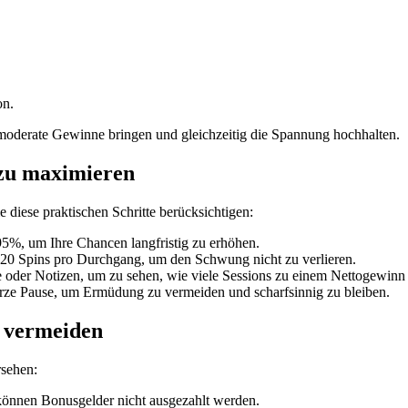
on.
, moderate Gewinne bringen und gleichzeitig die Spannung hochhalten.
 zu maximieren
 diese praktischen Schritte berücksichtigen:
95%, um Ihre Chancen langfristig zu erhöhen.
 20 Spins pro Durchgang, um den Schwung nicht zu verlieren.
e oder Notizen, um zu sehen, wie viele Sessions zu einem Nettogewinn
rze Pause, um Ermüdung zu vermeiden und scharfsinnig zu bleiben.
s vermeiden
rsehen:
 können Bonusgelder nicht ausgezahlt werden.