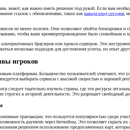
рмам, знают, как важно иметь решение под рукой. Если вам нео
ование ссылок с обновлениями, таких как
вавада вход сегодня
, 
висов не менее полезен. Они позволяют обойти блокировки и с
тзывами, чтобы ваше времяпрепровождение было спокойным и 
ие альтернативных браузеров или прокси-серверов. Эти инструм
ваться несколько подходов для достижения успеха, но опыт др
ывы игроков
овым платформам. Большинство пользователей отмечают, что ус
мендуется выбирать сервисы с высокой скоростью и хорошей реп
 игр следует тщательно изучить страны, где эти ресурсы легал
ее строгих к игорной деятельности. Это разрешает свободный д
м
онимные транзакции, что пользуется популярностью среди учас
зможность payments через биткойны. Это позволяет скрыть их 
еальным решением использование предоплаченных карт, которые