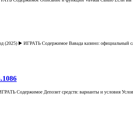
од (2025) ▶️ ИГРАТЬ Содержимое Вавада казино: официальный са
.1086
️ ИГРАТЬ Содержимое Депозит средств: варианты и условия Усло