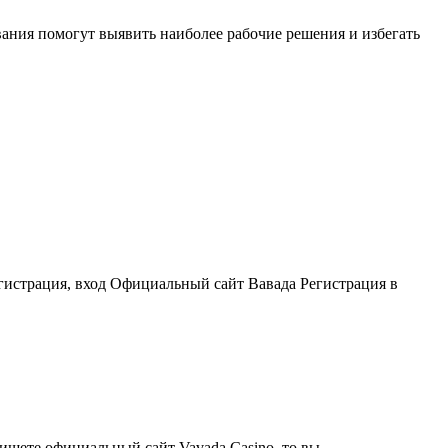
вания помогут выявить наиболее рабочие решения и избегать
гистрация, вход Официальный сайт Вавада Регистрация в
ищете официальный сайт Vavada Casino, то вы…