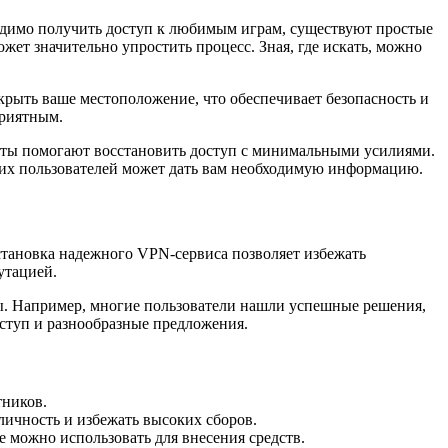
бходимо получить доступ к любимым играм, существуют простые
может значительно упростить процесс. Зная, где искать, можно
крыть ваше местоположение, что обеспечивает безопасность и
приятным.
енты помогают восстановить доступ с минимальными усилиями.
угих пользователей может дать вам необходимую информацию.
тановка надежного VPN-сервиса позволяет избежать
утацией.
ьны. Например, многие пользователи нашли успешные решения,
оступ и разнообразные предложения.
тников.
личность и избежать высоких сборов.
 можно использовать для внесения средств.