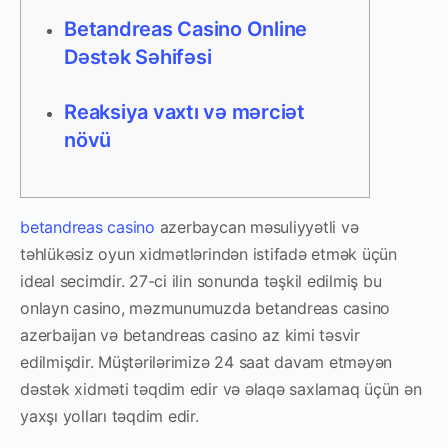
Betandreas Casino Online
Dəstək Səhifəsi
Reaksiya vaxtı və mərciət
növü
betandreas casino
azerbaycan məsuliyyətli və
təhlükəsiz oyun xidmətlərindən istifadə etmək üçün
ideal secimdir. 27-ci ilin sonunda təşkil edilmiş bu
onlayn casino, məzmunumuzda betandreas casino
azerbaijan və betandreas casino az kimi təsvir
edilmişdir. Müştərilərimizə 24 saat davam etməyən
dəstək xidməti təqdim edir və əlaqə saxlamaq üçün ən
yaxşı yolları təqdim edir.