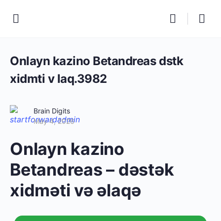
Onlayn kazino Betandreas dstk
xidmti v laq.3982
Brain Digits
May 4, 2026
Onlayn kazino
Betandreas – dəstək
xidməti və əlaqə