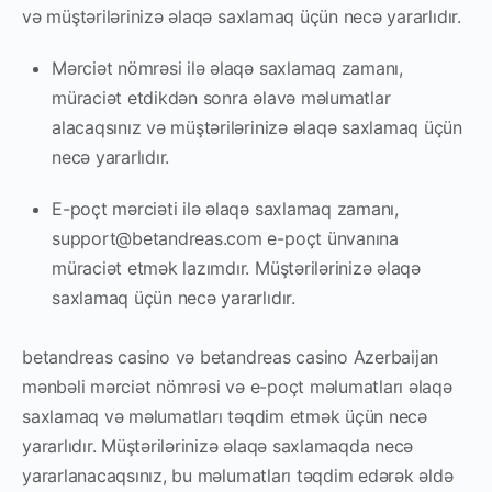
və müştərilərinizə əlaqə saxlamaq üçün necə yararlıdır.
Mərciət nömrəsi ilə əlaqə saxlamaq zamanı,
müraciət etdikdən sonra əlavə məlumatlar
alacaqsınız və müştərilərinizə əlaqə saxlamaq üçün
necə yararlıdır.
E-poçt mərciəti ilə əlaqə saxlamaq zamanı,
support@betandreas.com e-poçt ünvanına
müraciət etmək lazımdır. Müştərilərinizə əlaqə
saxlamaq üçün necə yararlıdır.
betandreas casino və betandreas casino Azerbaijan
mənbəli mərciət nömrəsi və e-poçt məlumatları əlaqə
saxlamaq və məlumatları təqdim etmək üçün necə
yararlıdır. Müştərilərinizə əlaqə saxlamaqda necə
yararlanacaqsınız, bu məlumatları təqdim edərək əldə