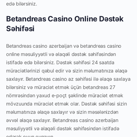
edə bilərsiniz.
Betandreas Casino Online Dəstək
Səhifəsi
Betandreas casino azerbaijan və betandreas casino
online məsuliyyətli və əlaqəli dəstək səhifəsindən
istifadə edə bilərsiniz. Dəstək səhifəsi 24 saatda
müraciətlərinizi qəbul edir və sizin məlumatınıza əlaqə
saxlayır. Betandreas casino az səhifəsi ilə əlaqə saxlaya
bilərsiniz və müraciət etmək üçün betandreas 27
nömrəsindən yaxud e-poçt şəklinde müraciət etmək
mövzuunda müraciət etmək olar. Dəstək səhifəsi sizin
məlumatınıza əlaqə saxlayır və sizin məsələnizdən
əvvəl əlaqə saxlayır. Betandreas casino azerbaijan
məsuliyyətli və əlaqəli dəstək səhifəsindən istifadə
edərək oyun oynayın.