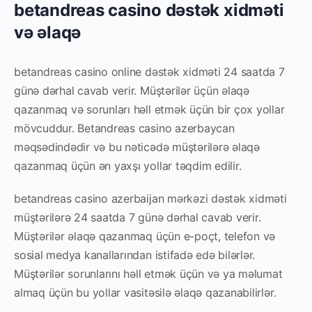
betandreas casino dəstək xidməti
və əlaqə
betandreas casino online dəstək xidməti 24 saatda 7
günə dərhal cavab verir. Müştərilər üçün əlaqə
qazanmaq və sorunları həll etmək üçün bir çox yollar
mövcuddur. Betandreas casino azerbaycan
məqsədindədir və bu nəticədə müştərilərə əlaqə
qazanmaq üçün ən yaxşı yollar təqdim edilir.
betandreas casino azerbaijan mərkəzi dəstək xidməti
müştərilərə 24 saatda 7 günə dərhal cavab verir.
Müştərilər əlaqə qazanmaq üçün e-poçt, telefon və
sosial medya kanallarından istifadə edə bilərlər.
Müştərilər sorunlarını həll etmək üçün və ya məlumat
almaq üçün bu yollar vasitəsilə əlaqə qazanabilirlər.