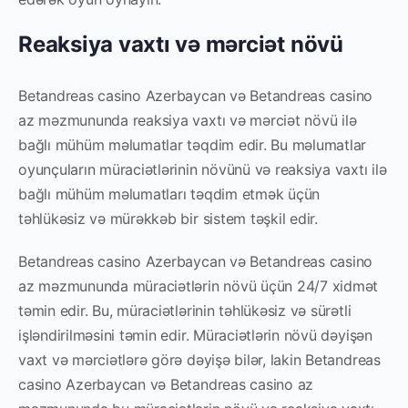
Reaksiya vaxtı və mərciət növü
Betandreas casino Azerbaycan və Betandreas casino
az məzmununda reaksiya vaxtı və mərciət növü ilə
bağlı mühüm məlumatlar təqdim edir. Bu məlumatlar
oyunçuların müraciətlərinin növünü və reaksiya vaxtı ilə
bağlı mühüm məlumatları təqdim etmək üçün
təhlükəsiz və mürəkkəb bir sistem təşkil edir.
Betandreas casino Azerbaycan və Betandreas casino
az məzmununda müraciətlərin növü üçün 24/7 xidmət
təmin edir. Bu, müraciətlərinin təhlükəsiz və sürətli
işləndirilməsini təmin edir. Müraciətlərin növü dəyişən
vaxt və mərciətlərə görə dəyişə bilər, lakin Betandreas
casino Azerbaycan və Betandreas casino az