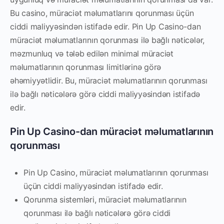
Bu casino, müraciət məlumatlarını qorunması üçün
ciddi maliyyəsindən istifadə edir. Pin Up Casino-dan
müraciət məlumatlarının qorunması ilə bağlı nəticələr,
məzmunluq və tələb edilən minimal müraciət
məlumatlarının qorunması limitlərinə görə
əhəmiyyətlidir. Bu, müraciət məlumatlarının qorunması
ilə bağlı nəticələrə görə ciddi maliyyəsindən istifadə
edir.
Pin Up Casino-dan müraciət məlumatlarının
qorunması
Pin Up Casino, müraciət məlumatlarının qorunması
üçün ciddi maliyyəsindən istifadə edir.
Qorunma sistemləri, müraciət məlumatlarının
qorunması ilə bağlı nəticələrə görə ciddi