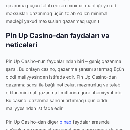
qazanmaq üçün tələb edilən minimal məbləği yaxud
məxsusları qazanmaq üçün tələb edilən minimal
məbləği yaxud məxsusları qazanmaq üçün t
Pin Up Casino-dan faydaları və
nəticələri
Pin Up Casino-nun faydalarından biri – geniş qazanma
şansı. Bu onlayn casino, qazanma şansını artırmaq üçün
ciddi maliyyəsindən istifadə edir. Pin Up Casino-dan
qazanma şansı ilə bağlı nəticələr, məzmunluq və tələb
edilən minimal qazanma limitlərinə görə əhəmiyyətlidir.
Bu casino, qazanma şansını artırmaq üçün ciddi
maliyyəsindən istifadə edir.
Pin Up Casino-dan digər
pinap
faydalar arasında
uyğunluq və müraciət məlumatlarının qorunması da var.