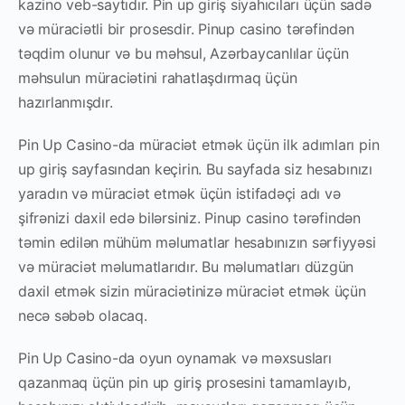
kazino veb-saytıdır. Pin up giriş siyahıcıları üçün sadə
və müraciətli bir prosesdir. Pinup casino tərəfindən
təqdim olunur və bu məhsul, Azərbaycanlılar üçün
məhsulun müraciətini rahatlaşdırmaq üçün
hazırlanmışdır.
Pin Up Casino-da müraciət etmək üçün ilk adımları pin
up giriş sayfasından keçirin. Bu sayfada siz hesabınızı
yaradın və müraciət etmək üçün istifadəçi adı və
şifrənizi daxil edə bilərsiniz. Pinup casino tərəfindən
təmin edilən mühüm məlumatlar hesabınızın sərfiyyəsi
və müraciət məlumatlarıdır. Bu məlumatları düzgün
daxil etmək sizin müraciətinizə müraciət etmək üçün
necə səbəb olacaq.
Pin Up Casino-da oyun oynamak və məxsusları
qazanmaq üçün pin up giriş prosesini tamamlayıb,