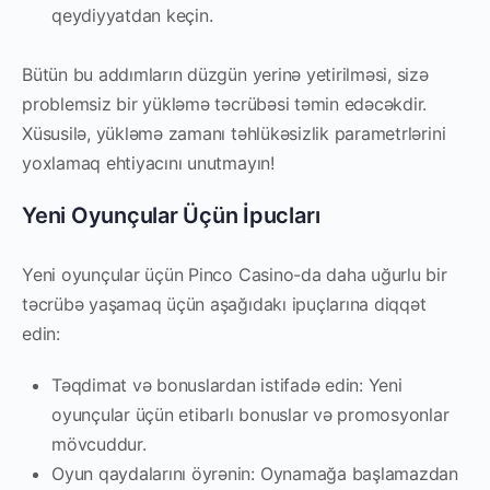
qeydiyyatdan keçin.
Bütün bu addımların düzgün yerinə yetirilməsi, sizə
problemsiz bir yükləmə təcrübəsi təmin edəcəkdir.
Xüsusilə, yükləmə zamanı təhlükəsizlik parametrlərini
yoxlamaq ehtiyacını unutmayın!
Yeni Oyunçular Üçün İpucları
Yeni oyunçular üçün Pinco Casino-da daha uğurlu bir
təcrübə yaşamaq üçün aşağıdakı ipuçlarına diqqət
edin:
Təqdimat və bonuslardan istifadə edin: Yeni
oyunçular üçün etibarlı bonuslar və promosyonlar
mövcuddur.
Oyun qaydalarını öyrənin: Oynamağa başlamazdan