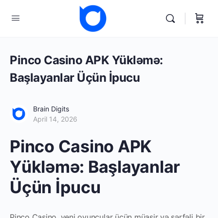
Pinco Casino APK Yükləmə:
Başlayanlar Üçün İpucu
Brain Digits
April 14, 2026
Pinco Casino APK
Yükləmə: Başlayanlar
Üçün İpucu
Pinco Casino, yeni oyunçular üçün müasir və sərfəli bir