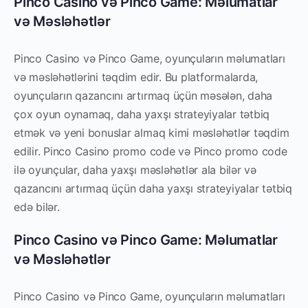
Pinco Casino və Pinco Game: Məlumatlar
və Məsləhətlər
Pinco Casino və Pinco Game, oyunçuların məlumatları
və məsləhətlərini təqdim edir. Bu platformalarda,
oyunçuların qazancını artırmaq üçün məsələn, daha
çox oyun oynamaq, daha yaxşı strateyiyalar tətbiq
etmək və yeni bonuslar almaq kimi məsləhətlər təqdim
edilir. Pinco Casino promo code və Pinco promo code
ilə oyunçular, daha yaxşı məsləhətlər ala bilər və
qazancını artırmaq üçün daha yaxşı strateyiyalar tətbiq
edə bilər.
Pinco Casino və Pinco Game: Məlumatlar
və Məsləhətlər
Pinco Casino və Pinco Game, oyunçuların məlumatları