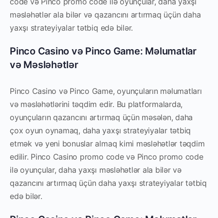
code və Pinco promo code ilə oyunçular, daha yaxşı
məsləhətlər ala bilər və qazancını artırmaq üçün daha
yaxşı strateyiyalar tətbiq edə bilər.
Pinco Casino və Pinco Game: Məlumatlar
və Məsləhətlər
Pinco Casino və Pinco Game, oyunçuların məlumatları
və məsləhətlərini təqdim edir. Bu platformalarda,
oyunçuların qazancını artırmaq üçün məsələn, daha
çox oyun oynamaq, daha yaxşı strateyiyalar tətbiq
etmək və yeni bonuslar almaq kimi məsləhətlər təqdim
edilir. Pinco Casino promo code və Pinco promo code
ilə oyunçular, daha yaxşı məsləhətlər ala bilər və
qazancını artırmaq üçün daha yaxşı strateyiyalar tətbiq
edə bilər.