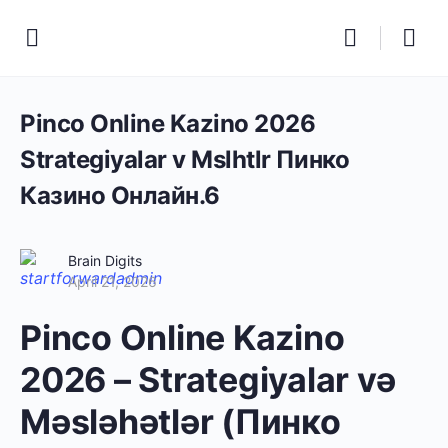
Pinco Online Kazino 2026
Strategiyalar v Mslhtlr Пинко
Казино Онлайн.6
Brain Digits
April 21, 2026
Pinco Online Kazino
2026 – Strategiyalar və
Məsləhətlər (Пинко