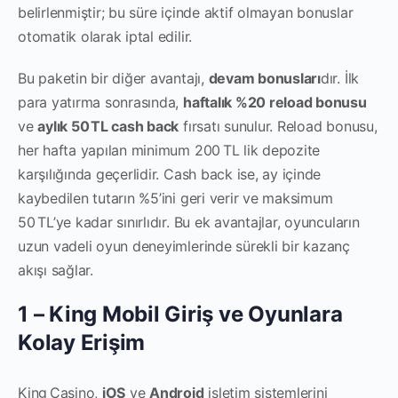
belirlenmiştir; bu süre içinde aktif olmayan bonuslar
otomatik olarak iptal edilir.
Bu paketin bir diğer avantajı,
devam bonusları
dır. İlk
para yatırma sonrasında,
haftalık %20 reload bonusu
ve
aylık 50 TL cash back
fırsatı sunulur. Reload bonusu,
her hafta yapılan minimum 200 TL lik depozite
karşılığında geçerlidir. Cash back ise, ay içinde
kaybedilen tutarın %5’ini geri verir ve maksimum
50 TL’ye kadar sınırlıdır. Bu ek avantajlar, oyuncuların
uzun vadeli oyun deneyimlerinde sürekli bir kazanç
akışı sağlar.
1 – King Mobil Giriş ve Oyunlara
Kolay Erişim
King Casino,
iOS
ve
Android
işletim sistemlerini