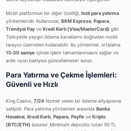
Mobil platformun bir diğer özelliği,
hızlı para yatırma
yöntemleridir. Kullanıcılar,
BKM Express
,
Papara
,
Trendyol Pay
ve
Kredi Kartı (Visa/MasterCard)
gibi
Türkiye’de yaygın ödeme kanallarını doğrudan mobil
tarayıcı üzerinden kullanabilir. Bu yöntemler, ortalama
15‑30 saniye
içinde işlem tamamlanmasını sağlar ve
anlık oyun bakiyesi güncellemeleri sunar.
Para Yatırma ve Çekme İşlemleri:
Güvenli ve Hızlı
King Casino,
7/24
hizmet veren bir ödeme altyapısına
sahiptir. Para yatırma yöntemleri arasında
Banka
Havalesi
,
Kredi Kartı
,
Papara
,
Payfix
ve
Kripto
(BTC/ETH)
bulunur. Minimum depozito tutarı 50 TL