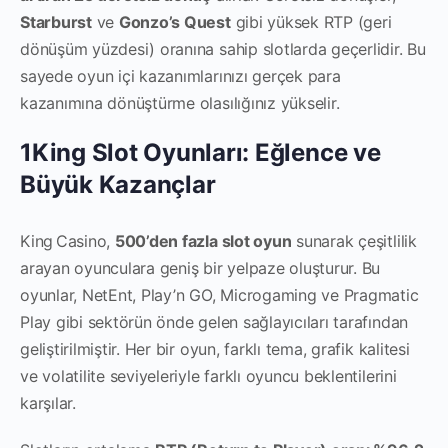
Starburst
ve
Gonzo’s Quest
gibi yüksek RTP (geri
dönüşüm yüzdesi) oranına sahip slotlarda geçerlidir. Bu
sayede oyun içi kazanımlarınızı gerçek para
kazanımına dönüştürme olasılığınız yükselir.
1King Slot Oyunları: Eğlence ve
Büyük Kazançlar
King Casino,
500’den fazla slot oyun
sunarak çeşitlilik
arayan oyunculara geniş bir yelpaze oluşturur. Bu
oyunlar, NetEnt, Play’n GO, Microgaming ve Pragmatic
Play gibi sektörün önde gelen sağlayıcıları tarafından
geliştirilmiştir. Her bir oyun, farklı tema, grafik kalitesi
ve volatilite seviyeleriyle farklı oyuncu beklentilerini
karşılar.