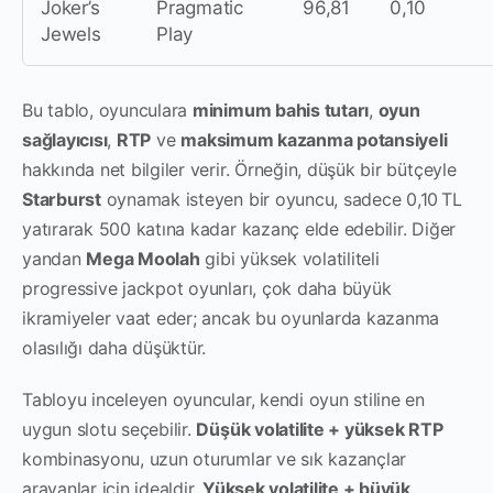
Joker’s
Pragmatic
96,81
0,10
Jewels
Play
Bu tablo, oyunculara
minimum bahis tutarı
,
oyun
sağlayıcısı
,
RTP
ve
maksimum kazanma potansiyeli
hakkında net bilgiler verir. Örneğin, düşük bir bütçeyle
Starburst
oynamak isteyen bir oyuncu, sadece 0,10 TL
yatırarak 500 katına kadar kazanç elde edebilir. Diğer
yandan
Mega Moolah
gibi yüksek volatiliteli
progressive jackpot oyunları, çok daha büyük
ikramiyeler vaat eder; ancak bu oyunlarda kazanma
olasılığı daha düşüktür.
Tabloyu inceleyen oyuncular, kendi oyun stiline en
uygun slotu seçebilir.
Düşük volatilite + yüksek RTP
kombinasyonu, uzun oturumlar ve sık kazançlar
arayanlar için idealdir.
Yüksek volatilite + büyük