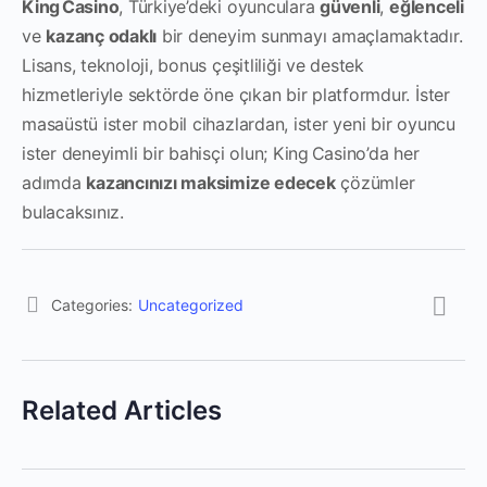
King Casino
, Türkiye’deki oyunculara
güvenli
,
eğlenceli
ve
kazanç odaklı
bir deneyim sunmayı amaçlamaktadır.
Lisans, teknoloji, bonus çeşitliliği ve destek
hizmetleriyle sektörde öne çıkan bir platformdur. İster
masaüstü ister mobil cihazlardan, ister yeni bir oyuncu
ister deneyimli bir bahisçi olun; King Casino’da her
adımda
kazancınızı maksimize edecek
çözümler
bulacaksınız.
Categories:
Uncategorized
Related Articles