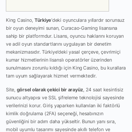
King Casino,
Türkiye
‘deki oyunculara yıllardır sorunsuz
bir oyun deneyimi sunan, Curacao‑Gaming lisansına
sahip bir platformdur. Lisans, oyuncu haklarını koruyan
ve adil oyun standartlarını uygulayan bir denetim
mekanizmasıdır. Türkiye’deki yasal çerçeve, çevrimiçi
kumar hizmetlerinin lisanslı operatörler üzerinden
sunulmasını zorunlu kıldığı için King Casino, bu kurallara
tam uyum sağlayarak hizmet vermektedir.
Site,
görsel olarak çekici bir arayüz
, 24 saat kesintisiz
sunucu altyapısı ve SSL şifreleme teknolojisi sayesinde
verilerinizi korur. Giriş yaparken kullanılan iki faktörlü
kimlik doğrulama (2FA) seçeneği, hesabınızın
güvenliğini bir adım daha yükseltir. Bunun yanı sıra,
mobil uyumlu tasarımı sayesinde akıllı telefon ve