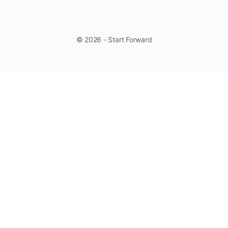
© 2026 - Start Forward