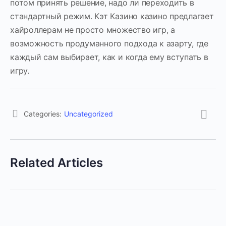
потом принять решение, надо ли переходить в
стандартный режим. Кэт Казино казино предлагает
хайроллерам не просто множество игр, а
возможность продуманного подхода к азарту, где
каждый сам выбирает, как и когда ему вступать в
игру.
Categories:
Uncategorized
Related Articles