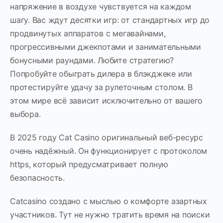
напряжение в воздухе чувствуется на каждом
шагу. Вас ждут десятки игр: от стандартных игр до
продвинутых аппаратов с мегавайнами,
прогрессивными джекпотами и занимательными
бонусными раундами. Любите стратегию?
Попробуйте обыграть дилера в блэкджеке или
протестируйте удачу за рулеточным столом. В
этом мире всё зависит исключительно от вашего
выбора.
В 2025 году Cat Casino оригинальный веб-ресурс
очень надёжный. Он функционирует с протоколом
https, который предусматривает полную
безопасность.
Catcasino создано с мыслью о комфорте азартных
участников. Тут не нужно тратить время на поиски