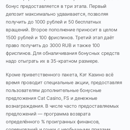
бонус предоставляется в три этапа. Первый
депозит максимально удваивается, позволяя
получить до 1000 рублей и 50 бесплатных
вращений. Второе пополнение приносит в целом
1500 рублей и 100 фриспинов. Третий этап даёт
право получить до 3000 RUB и также 100
фриспинов. Для обналичивания бонусных средств
надо отыграть их в 35-кратном размере.
Кроме приветственного пакета, Кэт Казино всё
время проводит специальные акции, предоставляя
пользователям дополнительные бонусные
предложения Cat Casino, FS и денежные
вознаграждения. В числе часто предоставляемых
предложений — программа возврата
определённого % проигранных финансов,
соревнований и гонки с необычными призами,