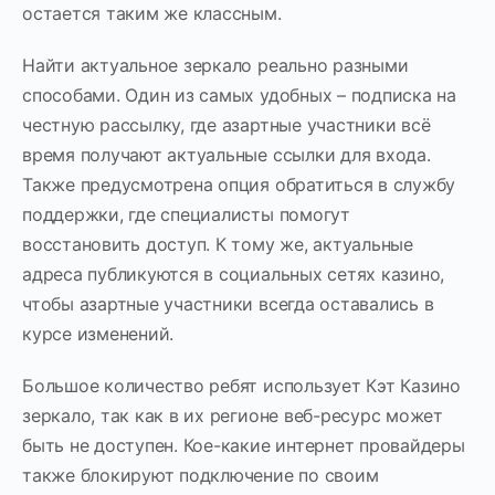
остается таким же классным.
Найти актуальное зеркало реально разными
способами. Один из самых удобных – подписка на
честную рассылку, где азартные участники всё
время получают актуальные ссылки для входа.
Также предусмотрена опция обратиться в службу
поддержки, где специалисты помогут
восстановить доступ. К тому же, актуальные
адреса публикуются в социальных сетях казино,
чтобы азартные участники всегда оставались в
курсе изменений.
Большое количество ребят использует Кэт Казино
зеркало, так как в их регионе веб-ресурс может
быть не доступен. Кое-какие интернет провайдеры
также блокируют подключение по своим