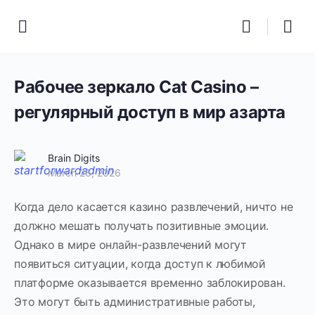
Рабочее зеркало Cat Casino –
регулярный доступ в мир азарта
Brain Digits
March 26, 2026
Когда дело касается казино развлечений, ничто не
должно мешать получать позитивные эмоции.
Однако в мире онлайн-развлечений могут
появиться ситуации, когда доступ к любимой
платформе оказывается временно заблокирован.
Это могут быть административные работы,