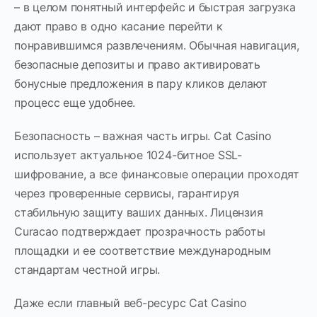
– в целом понятный интерфейс и быстрая загрузка
дают право в одно касание перейти к
понравившимся развлечениям. Обычная навигация,
безопасные депозиты и право активировать
бонусные предложения в пару кликов делают
процесс еще удобнее.
Безопасность – важная часть игры. Cat Casino
использует актуальное 1024-битное SSL-
шифрование, а все финансовые операции проходят
через проверенные сервисы, гарантируя
стабильную защиту ваших данных. Лицензия
Curacao подтверждает прозрачность работы
площадки и ее соответствие международным
стандартам честной игры.
Даже если главный веб-ресурс Cat Casino