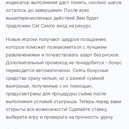
индикатор выполнения даст понять, сколько шагов
осталось до завершения. После всех
вышеперечисленных действий Вам будет
предложен Cat Casino вход на ресурс.
Новые игроки получают щедрое поощрение,
которое поможет познакомиться с лучшими
развлечениями и почувствовать азарт без рисков.
Дополнительный промокод не понадобится – бонус
переводится автоматически. Снять бонусные
средства сразу нельзя, но с разной суммой
выигрыши, полученные с их помощью,
предусмотрены для процедуры съёма после
выполнения условий отыгрыша. Теперь перед вами
открыты все возможности! Сделайте ставку,
выберите игру и проверьте на прочность удачу.