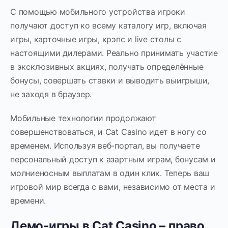
С помощью мобильного устройства игроки
получают доступ ко всему каталогу игр, включая
игры, карточные игры, крэпс и live столы с
настоящими дилерами. Реально принимать участие
в эксклюзивных акциях, получать определённые
бонусы, совершать ставки и выводить выигрыши,
не заходя в браузер.
Мобильные технологии продолжают
совершенствоваться, и Cat Casino идет в ногу со
временем. Используя веб-портал, вы получаете
персональный доступ к азартным играм, бонусам и
молниеносным выплатам в один клик. Теперь ваш
игровой мир всегда с вами, независимо от места и
времени.
Демо-игры в Cat Casino – право