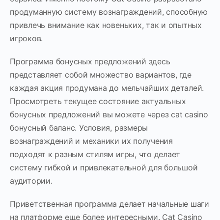
продуманную систему вознаграждений, способную
привлечь внимание как новеньких, так и опытных
игроков.
Программа бонусных предложений здесь
представляет собой множество вариантов, где
каждая акция продумана до мельчайших деталей.
Просмотреть текущее состояние актуальных
бонусных предложений вы можете через cat casino
бонусный баланс. Условия, размеры
вознаграждений и механики их получения
подходят к разным стилям игры, что делает
систему гибкой и привлекательной для большой
аудитории.
Приветственная программа делает начальные шаги
на платформе еще более интересными. Cat Casino