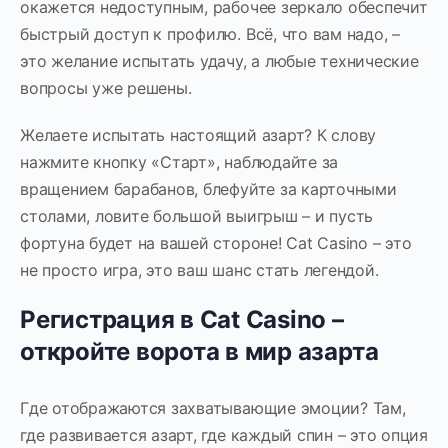
окажется недоступным, рабочее зеркало обеспечит
быстрый доступ к профилю. Всё, что вам надо, –
это желание испытать удачу, а любые технические
вопросы уже решены.
Желаете испытать настоящий азарт? К слову
нажмите кнопку «Старт», наблюдайте за
вращением барабанов, блефуйте за карточными
столами, ловите большой выигрыш – и пусть
фортуна будет на вашей стороне! Cat Casino – это
не просто игра, это ваш шанс стать легендой.
Регистрация в Cat Casino –
откройте ворота в мир азарта
Где отображаются захватывающие эмоции? Там,
где развивается азарт, где каждый спин – это опция