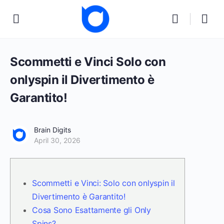
Scommetti e Vinci Solo con
onlyspin il Divertimento è
Garantito!
Brain Digits
April 30, 2026
Scommetti e Vinci: Solo con onlyspin il
Divertimento è Garantito!
Cosa Sono Esattamente gli Only
Spins?