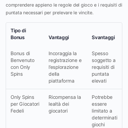
comprendere appieno le regole del gioco e i requisiti di
puntata necessari per prelevare le vincite.
Tipo di
Bonus
Vantaggi
Svantaggi
Bonus di
Incoraggia la
Spesso
Benvenuto
registrazione e
soggetto a
con Only
l’esplorazione
requisiti di
Spins
della
puntata
piattaforma
elevati
Only Spins
Ricompensa la
Potrebbe
per Giocatori
lealtà dei
essere
Fedeli
giocatori
limitato a
determinati
giochi