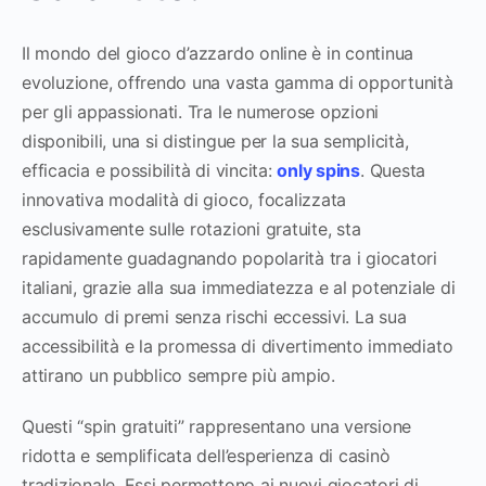
Il mondo del gioco d’azzardo online è in continua
evoluzione, offrendo una vasta gamma di opportunità
per gli appassionati. Tra le numerose opzioni
disponibili, una si distingue per la sua semplicità,
efficacia e possibilità di vincita:
only spins
. Questa
innovativa modalità di gioco, focalizzata
esclusivamente sulle rotazioni gratuite, sta
rapidamente guadagnando popolarità tra i giocatori
italiani, grazie alla sua immediatezza e al potenziale di
accumulo di premi senza rischi eccessivi. La sua
accessibilità e la promessa di divertimento immediato
attirano un pubblico sempre più ampio.
Questi “spin gratuiti” rappresentano una versione
ridotta e semplificata dell’esperienza di casinò
tradizionale. Essi permettono ai nuovi giocatori di