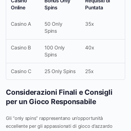
Casinò
Bonus Only
Requisiti di
Online
Spins
Puntata
Casino A
50 Only
35x
Spins
Casino B
100 Only
40x
Spins
Casino C
25 Only Spins
25x
Considerazioni Finali e Consigli
per un Gioco Responsabile
Gli “only spins” rappresentano un’opportunità
eccellente per gli appassionati di gioco d’azzardo