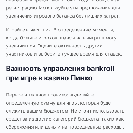
регистрацию. Используйте эти предложения для
увеличения игрового баланса без лишних затрат.
Играйте в часы пик. В определенные моменты,
когда больше игроков, шансы на выигрыш могут
увеличиться. Оцените активность других
участников и выберите лучшее время для ставок.
Важность управления bankroll
при игре в казино Пинко
Первое и главное правило: выделяйте
определенную сумму для игры, которая будет
служить вашим бюджетом. Не стоит использовать
средства из других категорий бюджета, таких как
сбережения или деньги на повседневные расходы.