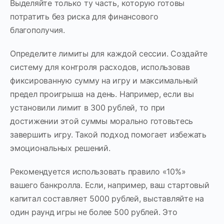
Выделяйте только ту часть, которую готовы
потратить без риска для финансового
благополучия.
Определите лимиты для каждой сессии. Создайте
систему для контроля расходов, использовав
фиксированную сумму на игру и максимальный
предел проигрыша на день. Например, если вы
установили лимит в 300 рублей, то при
достижении этой суммы морально готовьтесь
завершить игру. Такой подход помогает избежать
эмоциональных решений.
Рекомендуется использовать правило «10%»
вашего банкролла. Если, например, ваш стартовый
капитал составляет 5000 рублей, выставляйте на
один раунд игры не более 500 рублей. Это