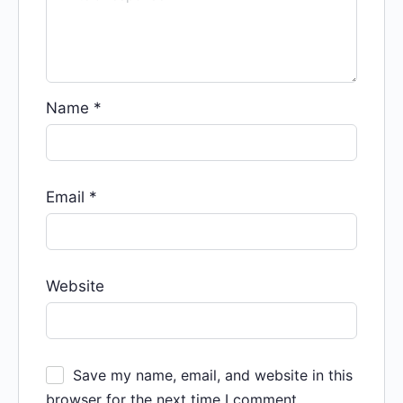
Name
*
Email
*
Website
Save my name, email, and website in this
browser for the next time I comment.