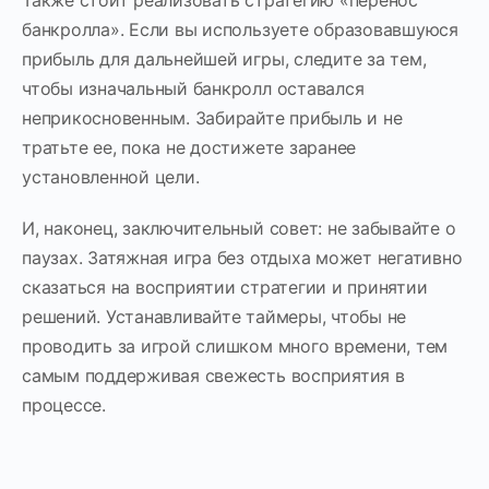
Также стоит реализовать стратегию «перенос
банкролла». Если вы используете образовавшуюся
прибыль для дальнейшей игры, следите за тем,
чтобы изначальный банкролл оставался
неприкосновенным. Забирайте прибыль и не
тратьте ее, пока не достижете заранее
установленной цели.
И, наконец, заключительный совет: не забывайте о
паузах. Затяжная игра без отдыха может негативно
сказаться на восприятии стратегии и принятии
решений. Устанавливайте таймеры, чтобы не
проводить за игрой слишком много времени, тем
самым поддерживая свежесть восприятия в
процессе.