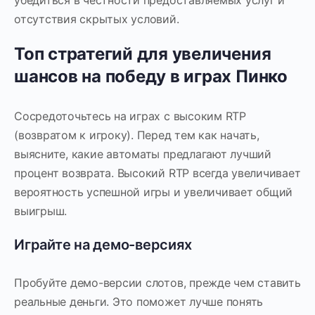
убедиться в честности предоставляемых услуг и
отсутствия скрытых условий.
Топ стратегий для увеличения
шансов на победу в играх Пинко
Сосредоточьтесь на играх с высоким RTP
(возвратом к игроку). Перед тем как начать,
выясните, какие автоматы предлагают лучший
процент возврата. Высокий RTP всегда увеличивает
вероятность успешной игры и увеличивает общий
выигрыш.
Играйте на демо-версиях
Пробуйте демо-версии слотов, прежде чем ставить
реальные деньги. Это поможет лучше понять