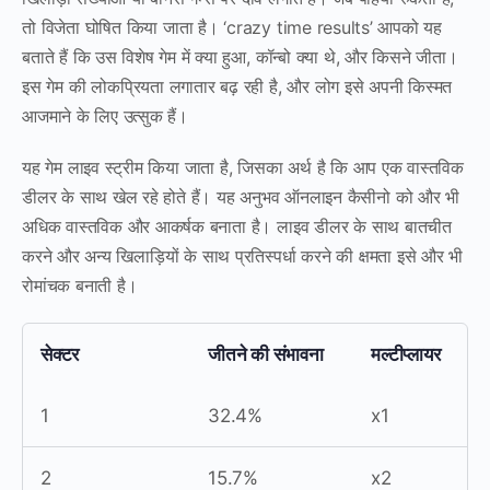
तो विजेता घोषित किया जाता है। ‘crazy time results’ आपको यह
बताते हैं कि उस विशेष गेम में क्या हुआ, कॉन्बो क्या थे, और किसने जीता।
इस गेम की लोकप्रियता लगातार बढ़ रही है, और लोग इसे अपनी किस्मत
आजमाने के लिए उत्सुक हैं।
यह गेम लाइव स्ट्रीम किया जाता है, जिसका अर्थ है कि आप एक वास्तविक
डीलर के साथ खेल रहे होते हैं। यह अनुभव ऑनलाइन कैसीनो को और भी
अधिक वास्तविक और आकर्षक बनाता है। लाइव डीलर के साथ बातचीत
करने और अन्य खिलाड़ियों के साथ प्रतिस्पर्धा करने की क्षमता इसे और भी
रोमांचक बनाती है।
सेक्टर
जीतने की संभावना
मल्टीप्लायर
1
32.4%
x1
2
15.7%
x2