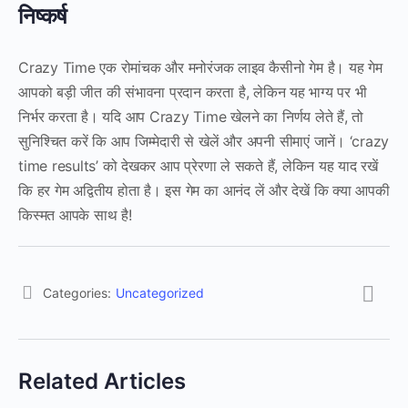
निष्कर्ष
Crazy Time एक रोमांचक और मनोरंजक लाइव कैसीनो गेम है। यह गेम
आपको बड़ी जीत की संभावना प्रदान करता है, लेकिन यह भाग्य पर भी
निर्भर करता है। यदि आप Crazy Time खेलने का निर्णय लेते हैं, तो
सुनिश्चित करें कि आप जिम्मेदारी से खेलें और अपनी सीमाएं जानें। ‘crazy
time results’ को देखकर आप प्रेरणा ले सकते हैं, लेकिन यह याद रखें
कि हर गेम अद्वितीय होता है। इस गेम का आनंद लें और देखें कि क्या आपकी
किस्मत आपके साथ है!
Categories:
Uncategorized
Related Articles