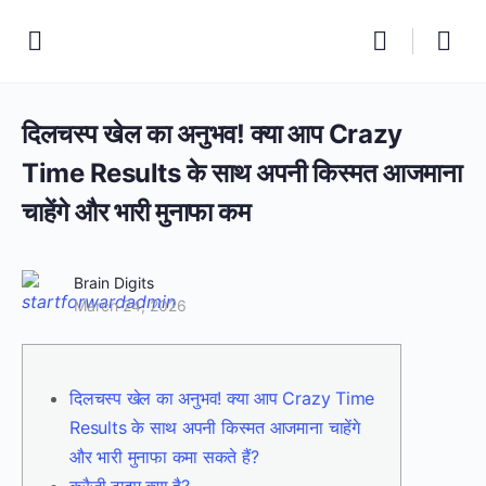
दिलचस्प खेल का अनुभव! क्या आप Crazy
Time Results के साथ अपनी किस्मत आजमाना
चाहेंगे और भारी मुनाफा कम
Brain Digits
March 24, 2026
दिलचस्प खेल का अनुभव! क्या आप Crazy Time
Results के साथ अपनी किस्मत आजमाना चाहेंगे
और भारी मुनाफा कमा सकते हैं?