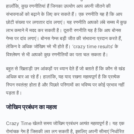
हालाँकि, कुछ रणनीतियां हैं जिनका उपयोग आप अपनी जीतने की
संभावनाओं को बढ़ाने के लिए कर सकते हैं। एक रणनीति यह है कि आप
छोटी संख्या पर लगातार दांव लगाएं। यह रणनीति आपको लंबे समय में कुछ
लाभ कमाने में मदद कर सकती है। दूसरी रणनीति यह है कि आप बोनस
गेम्स पर दांव लगाएं। बोनस गेम्स बड़ी जीत की संभावना प्रदान करते हैं,
लेकिन वे अधिक जोखिम भरे भी होते हैं। ‘crazy time results’ के
विश्लेषण से भी आपको कुछ रणनीतियों का पता चल सकता है।
बहुत से खिलाड़ी उन आंकड़ों पर ध्यान देते हैं जो बताते हैं कि कौन से खंड
अधिक बार आ रहे हैं। हालांकि, यह याद रखना महत्वपूर्ण है कि प्रत्येक
स्पिन स्वतंत्र होता है और पिछले परिणामों का भविष्य पर कोई प्रभाव नहीं
पड़ता है।
जोखिम प्रबंधन का महत्व
Crazy Time खेलते समय जोखिम प्रबंधन अत्यंत महत्वपूर्ण है। यह एक
रोमांचक गेम है जिसकी लत लग सकती है, इसलिए अपनी सीमाएं निर्धारित