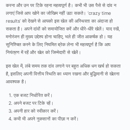
करना और उन पर टिके रहना महत्वपूर्ण है। कभी भी उस पैसे से दांव न
लगाएं जिसे आप खोने का जोखिम नहीं उठा सकते। ‘crazy time
results’ को देखने से आपको इस खेल की अस्थिरता का अंदाजा हो
सकता है। अपने दांवों को समायोजित करें और धीरे-धीरे खेलें। याद रखें,
मनोरंजन ही मुख्य उद्देश्य होना चाहिए, भले ही जीत आकर्षक हो। यह
सुनिश्चित करने के लिए नियमित ब्रेक लेना भी महत्वपूर्ण है कि आप
नियंत्रण में रहें और खेल को जिम्मेदारी से खेलें।
इस खेल में, लंबे समय तक दांव लगाने पर बहुत अधिक धन खर्च हो सकता
है, इसलिए अपनी वित्तीय स्थिति का ध्यान रखना और बुद्धिमानी से खेलना
आवश्यक है।
एक बजट निर्धारित करें।
अपने बजट पर टिके रहें।
अपनी हार को स्वीकार करें।
कभी भी अपने नुकसानों का पीछा न करें।