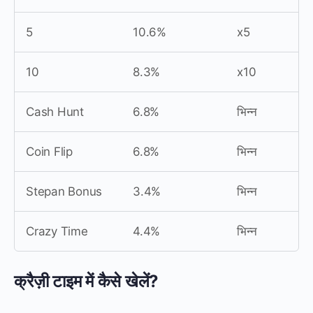
5
10.6%
x5
10
8.3%
x10
Cash Hunt
6.8%
भिन्न
Coin Flip
6.8%
भिन्न
Stepan Bonus
3.4%
भिन्न
Crazy Time
4.4%
भिन्न
क्रैज़ी टाइम में कैसे खेलें?