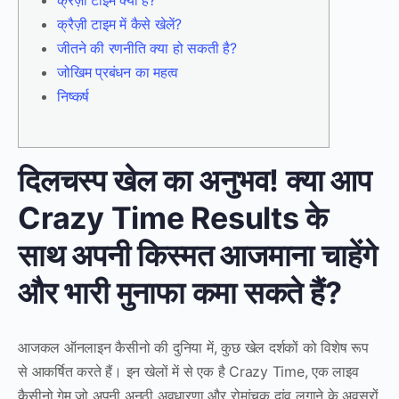
क्रैज़ी टाइम क्या है?
क्रैज़ी टाइम में कैसे खेलें?
जीतने की रणनीति क्या हो सकती है?
जोखिम प्रबंधन का महत्व
निष्कर्ष
दिलचस्प खेल का अनुभव! क्या आप
Crazy Time Results के
साथ अपनी किस्मत आजमाना चाहेंगे
और भारी मुनाफा कमा सकते हैं?
आजकल ऑनलाइन कैसीनो की दुनिया में, कुछ खेल दर्शकों को विशेष रूप
से आकर्षित करते हैं। इन खेलों में से एक है Crazy Time, एक लाइव
कैसीनो गेम जो अपनी अनूठी अवधारणा और रोमांचक दांव लगाने के अवसरों