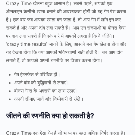
Crazy Time खेलना बहुत आसान है। सबसे पहले, आपको एक
ऑनलाइन कैसीनो खाता बनाने की आवश्यकता होगी जो यह गेम पेश करता
है। एक बार जब आपका खाता बन जाता है, तो आप गेम में लॉग इन कर
सकते हैं और अपना दांव लगा सकते हैं। आप उन संख्याओं या बोनस गेम्स
पर दांव लगा सकते हैं जिनके बारे में आपको लगता है कि वे जीतेंगे।
‘crazy time results’ जानने के लिए, आपको बस गेम खेलना होगा और
यह देखना होगा कि क्या आपकी भविष्यवाणी सही होती है। जब आप दांव
लगाते हैं, तो आपको अपनी रणनीति पर विचार करना होगा।
गेम इंटरफ़ेस से परिचित हों।
अपने दांव को बुद्धिमानी से लगाएं।
बोनस गेम्स के अवसरों का लाभ उठाएं।
अपनी सीमाएं जानें और जिम्मेदारी से खेलें।
जीतने की रणनीति क्या हो सकती है?
Crazy Time एक ऐसा गेम है जो भाग्य पर बहुत अधिक निर्भर करता है।