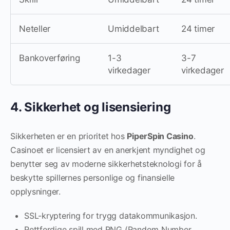
Neteller
Umiddelbart
24 timer
Bankoverføring
1-3
3-7
virkedager
virkedager
4. Sikkerhet og lisensiering
Sikkerheten er en prioritet hos
PiperSpin Casino
.
Casinoet er licensiert av en anerkjent myndighet og
benytter seg av moderne sikkerhetsteknologi for å
beskytte spillernes personlige og finansielle
opplysninger.
SSL-kryptering for trygg datakommunikasjon.
Rettferdige spill med RNG (Random Number