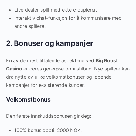
Live dealer-spill med ekte croupierer.
Interaktiv chat-funksjon for å kommunisere med
andre spillere.
2. Bonuser og kampanjer
En av de mest tiltalende aspektene ved
Big Boost
Casino
er deres generøse bonustilbud. Nye spillere kan
dra nytte av ulike velkomstbonuser og løpende
kampanjer for eksisterende kunder.
Velkomstbonus
Den første innskuddsbonusen gir deg:
100% bonus opptil 2000 NOK.