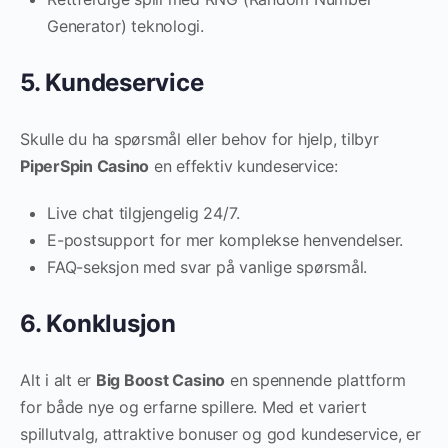
Generator) teknologi.
5. Kundeservice
Skulle du ha spørsmål eller behov for hjelp, tilbyr
PiperSpin Casino
en effektiv kundeservice:
Live chat tilgjengelig 24/7.
E-postsupport for mer komplekse henvendelser.
FAQ-seksjon med svar på vanlige spørsmål.
6. Konklusjon
Alt i alt er
Big Boost Casino
en spennende plattform
for både nye og erfarne spillere. Med et variert
spillutvalg, attraktive bonuser og god kundeservice, er