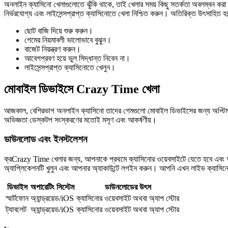
অনলাইন ক্যাসিনো খেলাগুলোতে ঝুঁকি থাকে, তাই খেলার সময় কিছু সতর্কতা অবলম্বন করা 
নির্ভরযোগ্য এবং লাইসেন্সপ্রাপ্ত ক্যাসিনোতে খেলা নিশ্চিত করুন। অতিরিক্ত উৎসাহিত
ছোট বাজি দিয়ে শুরু করুন।
গেমের নিয়মাবলী ভালোভাবে বুঝুন।
বাজেট নিয়ন্ত্রণ করুন।
আবেগপ্রবণ হয়ে ভুল সিদ্ধান্ত নিবেন না।
লাইসেন্সপ্রাপ্ত ক্যাসিনোতে খেলুন।
মোবাইল ডিভাইসে Crazy Time খেলা
আজকাল, বেশিরভাগ অনলাইন ক্যাসিনো তাদের গেমগুলো মোবাইল ডিভাইসের জন্য অপ্টিম
অভিজ্ঞতা ডেস্কটপ সংস্করণের মতোই মসৃণ এবং আকর্ষণীয়।
ডাউনলোড এবং ইনস্টলেশন
ক্রCrazy Time খেলার জন্য, আপনাকে প্রথমে ক্যাসিনোর ওয়েবসাইটে যেতে হবে এবং
অ্যাপ্লিকেশনটি খুলুন এবং আপনার অ্যাকাউন্টে লগইন করুন। আপনি এখন লাইভ ক্যাসিনো
ডিভাইস
অপারেটিং সিস্টেম
ডাউনলোডের উৎস
স্মার্টফোন
অ্যান্ড্রয়েড/iOS
ক্যাসিনোর ওয়েবসাইট অথবা অ্যাপ স্টোর
ট্যাবলেট
অ্যান্ড্রয়েড/iOS
ক্যাসিনোর ওয়েবসাইট অথবা অ্যাপ স্টোর