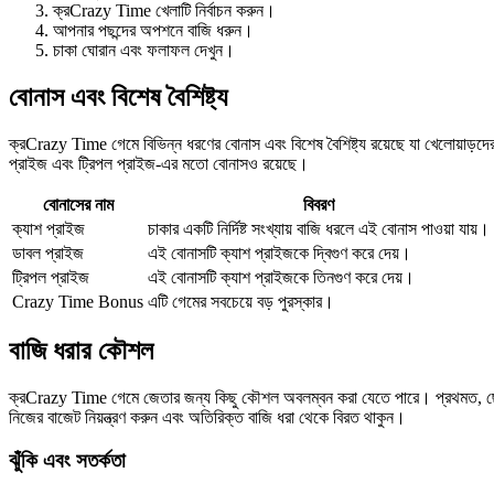
ক্রCrazy Time খেলাটি নির্বাচন করুন।
আপনার পছন্দের অপশনে বাজি ধরুন।
চাকা ঘোরান এবং ফলাফল দেখুন।
বোনাস এবং বিশেষ বৈশিষ্ট্য
ক্রCrazy Time গেমে বিভিন্ন ধরণের বোনাস এবং বিশেষ বৈশিষ্ট্য রয়েছে যা খেলোয়াড়
প্রাইজ এবং ট্রিপল প্রাইজ-এর মতো বোনাসও রয়েছে।
বোনাসের নাম
বিবরণ
ক্যাশ প্রাইজ
চাকার একটি নির্দিষ্ট সংখ্যায় বাজি ধরলে এই বোনাস পাওয়া যায়।
ডাবল প্রাইজ
এই বোনাসটি ক্যাশ প্রাইজকে দ্বিগুণ করে দেয়।
ট্রিপল প্রাইজ
এই বোনাসটি ক্যাশ প্রাইজকে তিনগুণ করে দেয়।
Crazy Time Bonus
এটি গেমের সবচেয়ে বড় পুরস্কার।
বাজি ধরার কৌশল
ক্রCrazy Time গেমে জেতার জন্য কিছু কৌশল অবলম্বন করা যেতে পারে। প্রথমত, ছোট বা
নিজের বাজেট নিয়ন্ত্রণ করুন এবং অতিরিক্ত বাজি ধরা থেকে বিরত থাকুন।
ঝুঁকি এবং সতর্কতা