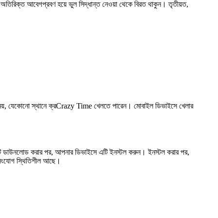
 অতিরিক্ত আবেগপ্রবণ হয়ে ভুল সিদ্ধান্ত নেওয়া থেকে বিরত থাকুন। তৃতীয়ত,
সময়, যেকোনো স্থানে ক্রCrazy Time খেলতে পারেন। মোবাইল ডিভাইসে খেলার
ি ডাউনলোড করার পর, আপনার ডিভাইসে এটি ইনস্টল করুন। ইনস্টল করার পর,
ট সংযোগ স্থিতিশীল আছে।