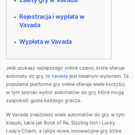
Zalety gry w Vavada
Rejestracja i wypłata w
Vavada
Wypłata w Vavada
Jeśli szukasz najlepszego online casino, które oferuje
automaty do gry, to
vavada
jest idealnym wyborem. Ta
popularna platforma gry online oferuje wiele korzyści,
w tym szeroki wybór automatów do gry, które mogą
zaspokoić gusta każdego gracza.
W Vavada znajdziesz wiele automatów do gry, w tym
klasyki, takie jak Book of Ra, Sizzling Hot i Lucky
Lady’s Charm, a także nowe, innowacyjne gry, które