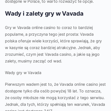
dostępne w Polsce, to warto rozważyć te opcje.
Wady i zalety gry w Vavada
Gry w Vavada online casino to coraz to bardziej
popularne, a przyczyna tego jest prosta: Vavada
polska oferuje wiele korzyści, które sprawiają, że gry
w kasynie są coraz bardziej atrakcyjne. Jednak, aby
zrozumieć, czym jest Vavada casino, a jakie są jego
zalety, musimy zacząć od wad.
Wady gry w Vavada
Pierwszym wadem jest to, że Vavada online casino jest
dostępne tylko dla osób powyżej 18 lat. To oznacza,
że osoby młodsze nie mogą korzystać z tego serwisu.
Jednak, dla tych, którzy spełniają ten warunek, Vavada