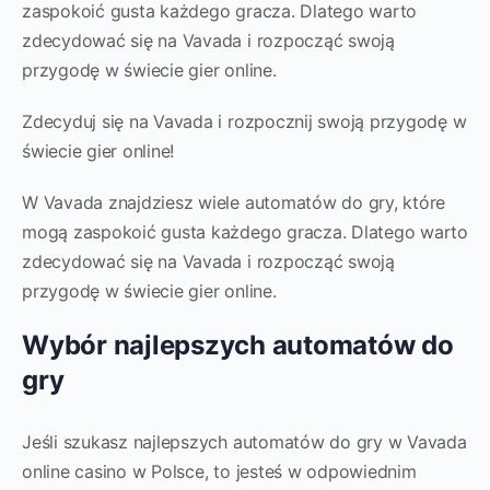
zaspokoić gusta każdego gracza. Dlatego warto
zdecydować się na Vavada i rozpocząć swoją
przygodę w świecie gier online.
Zdecyduj się na Vavada i rozpocznij swoją przygodę w
świecie gier online!
W Vavada znajdziesz wiele automatów do gry, które
mogą zaspokoić gusta każdego gracza. Dlatego warto
zdecydować się na Vavada i rozpocząć swoją
przygodę w świecie gier online.
Wybór najlepszych automatów do
gry
Jeśli szukasz najlepszych automatów do gry w Vavada
online casino w Polsce, to jesteś w odpowiednim