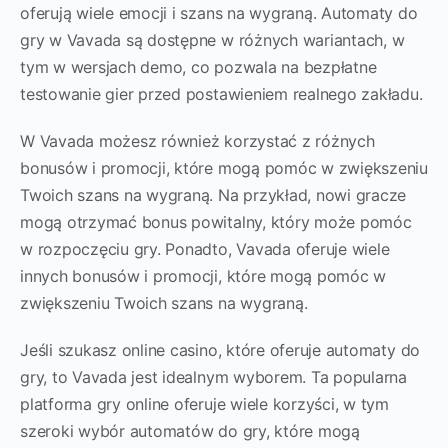
oferują wiele emocji i szans na wygraną. Automaty do
gry w Vavada są dostępne w różnych wariantach, w
tym w wersjach demo, co pozwala na bezpłatne
testowanie gier przed postawieniem realnego zakładu.
W Vavada możesz również korzystać z różnych
bonusów i promocji, które mogą pomóc w zwiększeniu
Twoich szans na wygraną. Na przykład, nowi gracze
mogą otrzymać bonus powitalny, który może pomóc
w rozpoczęciu gry. Ponadto, Vavada oferuje wiele
innych bonusów i promocji, które mogą pomóc w
zwiększeniu Twoich szans na wygraną.
Jeśli szukasz online casino, które oferuje automaty do
gry, to Vavada jest idealnym wyborem. Ta popularna
platforma gry online oferuje wiele korzyści, w tym
szeroki wybór automatów do gry, które mogą