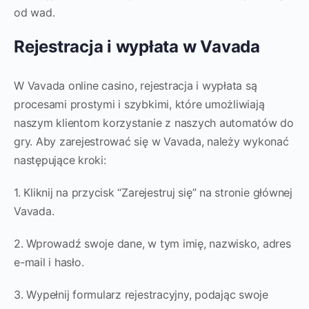
od wad.
Rejestracja i wypłata w Vavada
W Vavada online casino, rejestracja i wypłata są
procesami prostymi i szybkimi, które umożliwiają
naszym klientom korzystanie z naszych automatów do
gry. Aby zarejestrować się w Vavada, należy wykonać
następujące kroki:
1. Kliknij na przycisk “Zarejestruj się” na stronie głównej
Vavada.
2. Wprowadź swoje dane, w tym imię, nazwisko, adres
e-mail i hasło.
3. Wypełnij formularz rejestracyjny, podając swoje