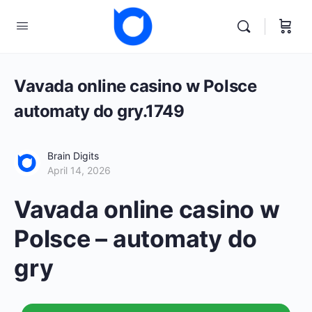
Vavada online casino w Polsce
automaty do gry.1749
Brain Digits
April 14, 2026
Vavada online casino w
Polsce – automaty do
gry