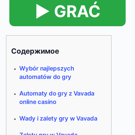
▶️ GRAĆ
Содержимое
Wybór najlepszych
automatów do gry
Automaty do gry z Vavada
online casino
Wady i zalety gry w Vavada