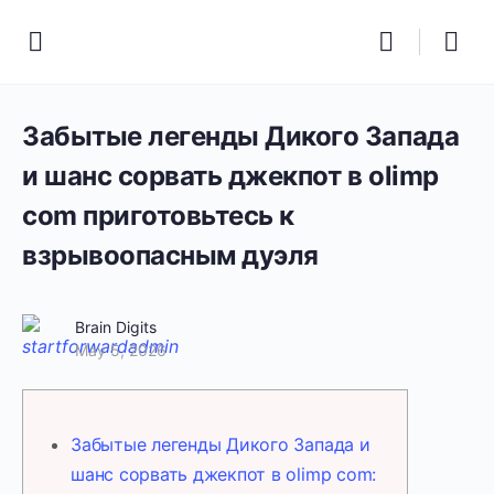
Забытые легенды Дикого Запада
и шанс сорвать джекпот в olimp
com приготовьтесь к
взрывоопасным дуэля
Brain Digits
May 5, 2026
Забытые легенды Дикого Запада и
шанс сорвать джекпот в olimp com: