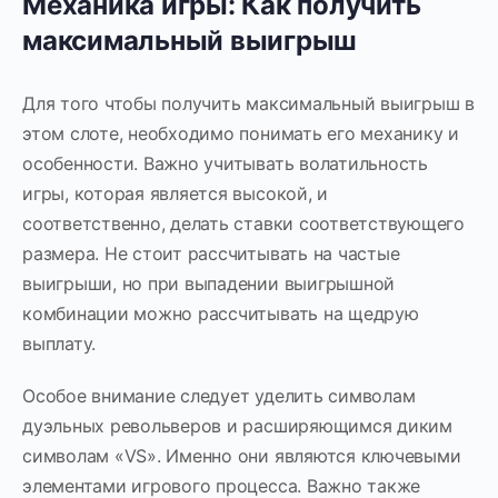
Механика игры: Как получить
максимальный выигрыш
Для того чтобы получить максимальный выигрыш в
этом слоте, необходимо понимать его механику и
особенности. Важно учитывать волатильность
игры, которая является высокой, и
соответственно, делать ставки соответствующего
размера. Не стоит рассчитывать на частые
выигрыши, но при выпадении выигрышной
комбинации можно рассчитывать на щедрую
выплату.
Особое внимание следует уделить символам
дуэльных револьверов и расширяющимся диким
символам «VS». Именно они являются ключевыми
элементами игрового процесса. Важно также