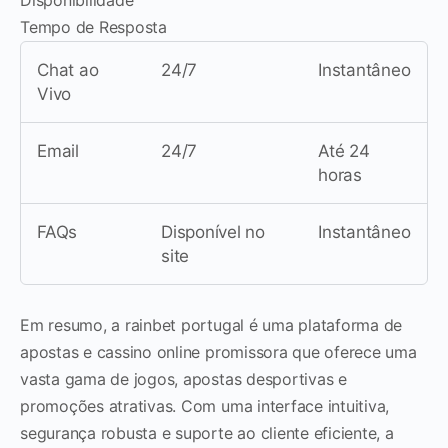
Disponibilidade
Tempo de Resposta
Chat ao
24/7
Instantâneo
Vivo
Email
24/7
Até 24
horas
FAQs
Disponível no
Instantâneo
site
Em resumo, a rainbet portugal é uma plataforma de
apostas e cassino online promissora que oferece uma
vasta gama de jogos, apostas desportivas e
promoções atrativas. Com uma interface intuitiva,
segurança robusta e suporte ao cliente eficiente, a