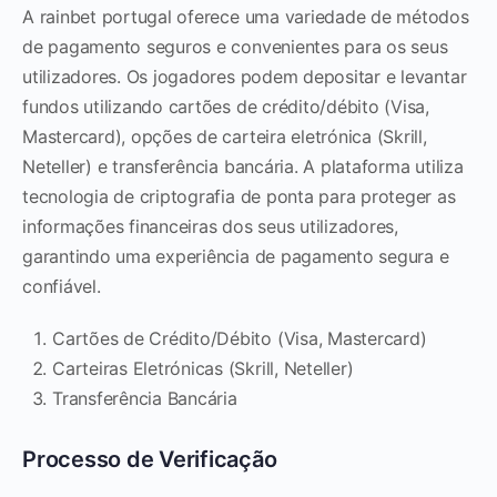
A rainbet portugal oferece uma variedade de métodos
de pagamento seguros e convenientes para os seus
utilizadores. Os jogadores podem depositar e levantar
fundos utilizando cartões de crédito/débito (Visa,
Mastercard), opções de carteira eletrónica (Skrill,
Neteller) e transferência bancária. A plataforma utiliza
tecnologia de criptografia de ponta para proteger as
informações financeiras dos seus utilizadores,
garantindo uma experiência de pagamento segura e
confiável.
Cartões de Crédito/Débito (Visa, Mastercard)
Carteiras Eletrónicas (Skrill, Neteller)
Transferência Bancária
Processo de Verificação