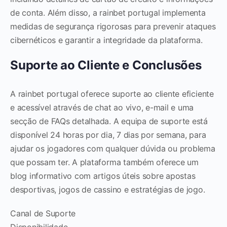
de conta. Além disso, a rainbet portugal implementa
medidas de segurança rigorosas para prevenir ataques
cibernéticos e garantir a integridade da plataforma.
Suporte ao Cliente e Conclusões
A rainbet portugal oferece suporte ao cliente eficiente
e acessível através de chat ao vivo, e-mail e uma
secção de FAQs detalhada. A equipa de suporte está
disponível 24 horas por dia, 7 dias por semana, para
ajudar os jogadores com qualquer dúvida ou problema
que possam ter. A plataforma também oferece um
blog informativo com artigos úteis sobre apostas
desportivas, jogos de cassino e estratégias de jogo.
Canal de Suporte