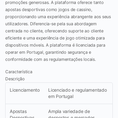
promoções generosas. A plataforma oferece tanto
apostas desportivas como jogos de cassino,
proporcionando uma experiência abrangente aos seus
utilizadores. Diferencia-se pela sua abordagem
centrada no cliente, oferecendo suporte ao cliente
eficiente e uma experiência de jogo otimizada para
dispositivos móveis. A plataforma é licenciada para
operar em Portugal, garantindo segurança e
conformidade com as regulamentações locais.
Característica
Descrição
Licenciamento
Licenciado e regulamentado
em Portugal
Apostas
Ampla variedade de
Desportivas
desportos e mercados