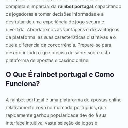
completa e imparcial da
rainbet portugal
, capacitando
os jogadores a tomar decisões informadas e a
desfrutar de uma experiência de jogo segura e
divertida. Abordaremos as vantagens e desvantagens
da plataforma, as suas características distintivas e o
que a diferencia da concorrência. Prepare-se para
descobrir tudo o que precisa de saber sobre esta
plataforma de apostas e cassino online.
O Que É rainbet portugal e Como
Funciona?
A rainbet portugal é uma plataforma de apostas online
relativamente nova no mercado português, que
rapidamente ganhou popularidade devido à sua
interface intuitiva, vasta seleção de jogos e