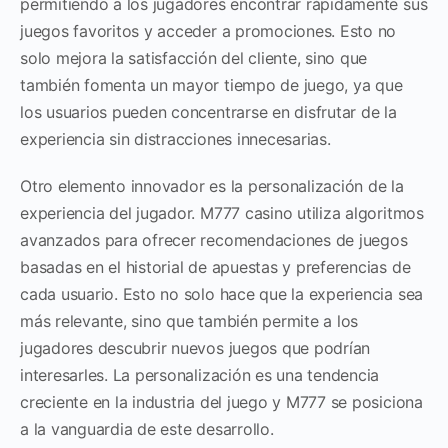
permitiendo a los jugadores encontrar rápidamente sus
juegos favoritos y acceder a promociones. Esto no
solo mejora la satisfacción del cliente, sino que
también fomenta un mayor tiempo de juego, ya que
los usuarios pueden concentrarse en disfrutar de la
experiencia sin distracciones innecesarias.
Otro elemento innovador es la personalización de la
experiencia del jugador. M777 casino utiliza algoritmos
avanzados para ofrecer recomendaciones de juegos
basadas en el historial de apuestas y preferencias de
cada usuario. Esto no solo hace que la experiencia sea
más relevante, sino que también permite a los
jugadores descubrir nuevos juegos que podrían
interesarles. La personalización es una tendencia
creciente en la industria del juego y M777 se posiciona
a la vanguardia de este desarrollo.