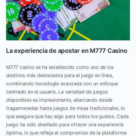
La experiencia de apostar en M777 Casino
M777 casino se ha establecido como uno de los
destinos más destacados para el juego en línea,
combinando tecnología avanzada con un enfoque
centrado en el usuario. La variedad de juegos
disponibles es impresionante, abarcando desde
tragamonedas hasta juegos de mesa tradicionales, lo
que asegura que hay algo para todos los gustos. Cada
juego ha sido diseñado para ofrecer una experiencia
óptima, lo que refleja el compromiso de la plataforma