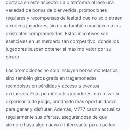
destaca en este aspecto. La plataforma ofrece una
variedad de bonos de bienvenida, promociones
regulares y recompensas de lealtad que no solo atraen
a nuevos jugadores, sino que también mantienen a los
existentes comprometidos. Estos incentivos son
esenciales en un mercado tan competitivo, donde los
jugadores buscan obtener el máximo valor por su
dinero.
Las promociones no solo incluyen bonos monetarios,
sino también giros gratis en tragamonedas,
reembolsos en pérdidas y acceso a eventos
exclusivos. Esto permite a los jugadores maximizar su
experiencia de juego, brindando más oportunidades
para ganar y disfrutar. Además, M777 casino actualiza
regularmente sus ofertas, asegurándose de que
siempre haya algo nuevo e interesante para que los