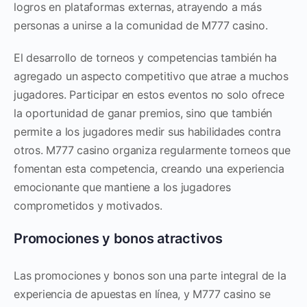
logros en plataformas externas, atrayendo a más
personas a unirse a la comunidad de M777 casino.
El desarrollo de torneos y competencias también ha
agregado un aspecto competitivo que atrae a muchos
jugadores. Participar en estos eventos no solo ofrece
la oportunidad de ganar premios, sino que también
permite a los jugadores medir sus habilidades contra
otros. M777 casino organiza regularmente torneos que
fomentan esta competencia, creando una experiencia
emocionante que mantiene a los jugadores
comprometidos y motivados.
Promociones y bonos atractivos
Las promociones y bonos son una parte integral de la
experiencia de apuestas en línea, y M777 casino se