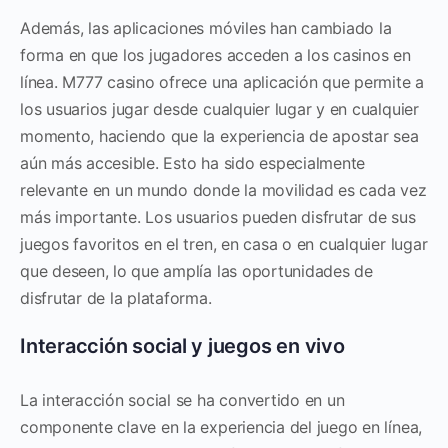
Además, las aplicaciones móviles han cambiado la
forma en que los jugadores acceden a los casinos en
línea. M777 casino ofrece una aplicación que permite a
los usuarios jugar desde cualquier lugar y en cualquier
momento, haciendo que la experiencia de apostar sea
aún más accesible. Esto ha sido especialmente
relevante en un mundo donde la movilidad es cada vez
más importante. Los usuarios pueden disfrutar de sus
juegos favoritos en el tren, en casa o en cualquier lugar
que deseen, lo que amplía las oportunidades de
disfrutar de la plataforma.
Interacción social y juegos en vivo
La interacción social se ha convertido en un
componente clave en la experiencia del juego en línea,