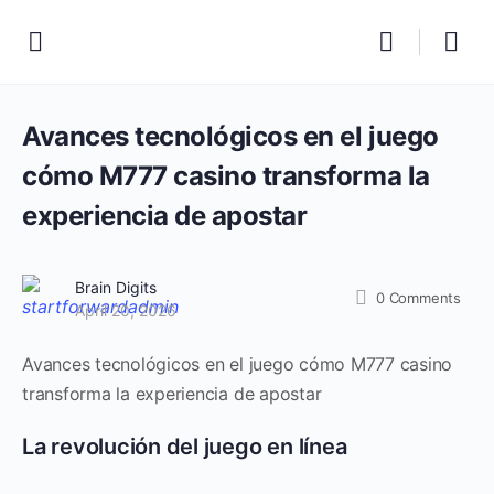
Avances tecnológicos en el juego
cómo M777 casino transforma la
experiencia de apostar
Brain Digits
0
Comments
April 20, 2026
Avances tecnológicos en el juego cómo M777 casino
transforma la experiencia de apostar
La revolución del juego en línea