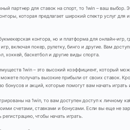
ный партнер для ставок на спорт, то 1win – ваш выбор.
онторы, которая предлагает широкий спектр услуг для и
 букмекерская контора, но и платформа для онлайн-игр, 
игр, включая покер, рулетку, бинго и другие. Вам досту
л, хоккей, баскетбол и другие виды спорта.
имуществ 1win – это высокий коэффициент, который мож
ы можете получать высокие прибыли от своих ставок. Кро
о бонусов и акций, которые помогут вам начать играть 
трированы на 1win, то вам доступен доступ к личному ка
оими счетами, ставками и бонусами. Если вы еще не за
 регистрацию, чтобы начать играть.