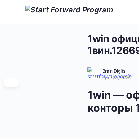
1win офиц
1вин.1266
Brain Digits
April 28, 2026
1win — о
конторы 