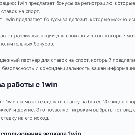
рацию: 1win предлагает бонусы за регистрацию, которы
 ставок на спорт.
т: 1win предлагает бонусы за депозит, которые можно ис
лагает различные акции для своих клиентов, которые мо
полнительных бонусов.
 надежный партнер для ставок на спорт, который предлаг
т безопасность и конфиденциальность вашей информаци
 работы с 1win
е 1win вы можете сделать ставку на более 20 видов спо
хоккей и другие. Это позволяет игрокам выбрать тот вид
 ставку на его исход.
спользования зеркала 1win