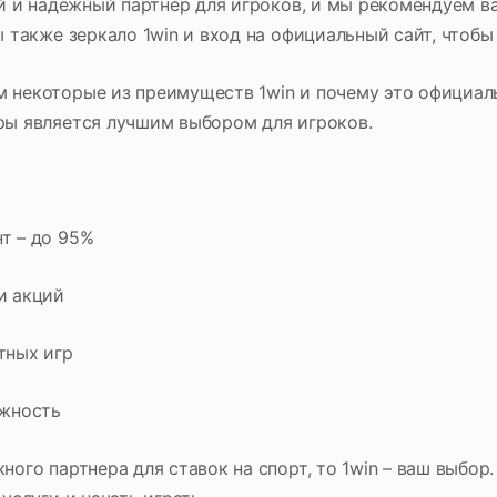
ый и надежный партнер для игроков, и мы рекомендуем в
 также зеркало 1win и вход на официальный сайт, чтобы 
 некоторые из преимуществ 1win и почему это официал
ры является лучшим выбором для игроков.
т – до 95%
и акций
тных игр
ежность
ного партнера для ставок на спорт, то 1win – ваш выбо