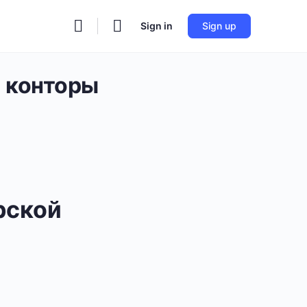
Sign in
Sign up
 конторы
рской