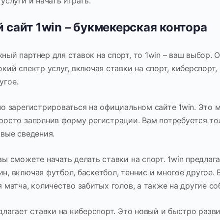
услуги и начать играть.
сайт 1win – букмекерская контора
ный партнер для ставок на спорт, то 1win – ваш выбор.
кий спектр услуг, включая ставки на спорт, киберспорт,
угое.
но зарегистрироваться на официальном сайте 1win. Это 
росто заполнив форму регистрации. Вам потребуется тол
овые сведения.
вы сможете начать делать ставки на спорт. 1win предлаг
н, включая футбол, баскетбол, теннис и многое другое.
 матча, количество забитых голов, а также на другие со
едлагает ставки на киберспорт. Это новый и быстро раз