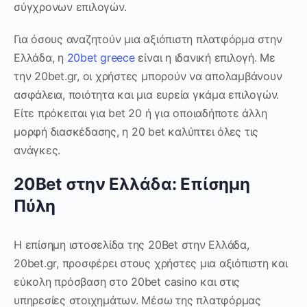
σύγχρονων επιλογών.
Για όσους αναζητούν μια αξιόπιστη πλατφόρμα στην
Ελλάδα, η
20bet greece
είναι η ιδανική επιλογή. Με
την 20bet.gr, οι χρήστες μπορούν να απολαμβάνουν
ασφάλεια, ποιότητα και μια ευρεία γκάμα επιλογών.
Είτε πρόκειται για bet 20 ή για οποιαδήποτε άλλη
μορφή διασκέδασης, η 20 bet καλύπτει όλες τις
ανάγκες.
20Bet στην Ελλάδα: Επίσημη
Πύλη
Η επίσημη ιστοσελίδα της 20Bet στην Ελλάδα,
20bet.gr, προσφέρει στους χρήστες μια αξιόπιστη και
εύκολη πρόσβαση στο 20bet casino και στις
υπηρεσίες στοιχημάτων. Μέσω της πλατφόρμας