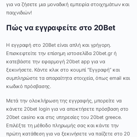
για να ζήσετε μια μοναδική εμπειρία στοιχημάτων και
παιχνιδιών!
Πώς να εγγραφείτε στο 20Bet
Η εγγραφή στο 20Bet είναι απλή και γρήγορη.
Επισκεφτείτε την επίσημη ιστοσελίδα 20bet.gr ή
κατεβάστε την εφαρμογή 20bet app για να
ξεκινήσετε. Κάντε κλικ στο κουμπί “Εγγραφή” και
συμπληρώστε τα απαραίτητα στοιχεία, όπως email και
κωδικό πρόσβασης.
Μετά την ολοκλήρωση της εγγραφής, μπορείτε να
κάνετε 20bet login για να αποκτήσετε πρόσβαση στο
20bet casino και στις υπηρεσίες του 20bet greece.
Επιλέξτε τη μέθοδο πληρωμής σας και κάντε την
πρώτη κατάθεση για να ξεκινήσετε να παίζετε στο 20