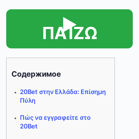
▶️
ΠΑΊΖΩ
Содержимое
20Bet στην Ελλάδα: Επίσημη
Πύλη
Πώς να εγγραφείτε στο
20Bet