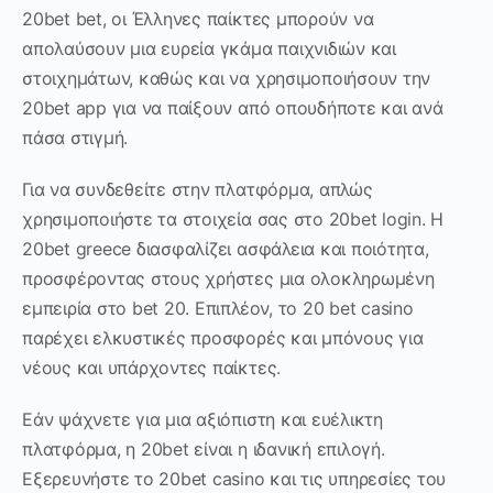
20bet bet, οι Έλληνες παίκτες μπορούν να
απολαύσουν μια ευρεία γκάμα παιχνιδιών και
στοιχημάτων, καθώς και να χρησιμοποιήσουν την
20bet app για να παίξουν από οπουδήποτε και ανά
πάσα στιγμή.
Για να συνδεθείτε στην πλατφόρμα, απλώς
χρησιμοποιήστε τα στοιχεία σας στο 20bet login. Η
20bet greece διασφαλίζει ασφάλεια και ποιότητα,
προσφέροντας στους χρήστες μια ολοκληρωμένη
εμπειρία στο bet 20. Επιπλέον, το 20 bet casino
παρέχει ελκυστικές προσφορές και μπόνους για
νέους και υπάρχοντες παίκτες.
Εάν ψάχνετε για μια αξιόπιστη και ευέλικτη
πλατφόρμα, η 20bet είναι η ιδανική επιλογή.
Εξερευνήστε το 20bet casino και τις υπηρεσίες του