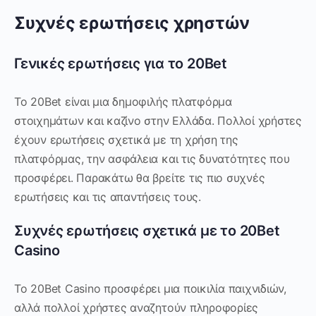
Συχνές ερωτήσεις χρηστών
Γενικές ερωτήσεις για το 20Bet
Το 20Bet είναι μια δημοφιλής πλατφόρμα
στοιχημάτων και καζίνο στην Ελλάδα. Πολλοί χρήστες
έχουν ερωτήσεις σχετικά με τη χρήση της
πλατφόρμας, την ασφάλεια και τις δυνατότητες που
προσφέρει. Παρακάτω θα βρείτε τις πιο συχνές
ερωτήσεις και τις απαντήσεις τους.
Συχνές ερωτήσεις σχετικά με το 20Bet
Casino
Το 20Bet Casino προσφέρει μια ποικιλία παιχνιδιών,
αλλά πολλοί χρήστες αναζητούν πληροφορίες