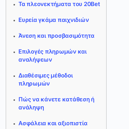
Τα πλεονεκτήματα του 20Bet
Ευρεία γκάμα παιχνιδιών
Άνεση και προσβασιμότητα
Επιλογές πληρωμών και
αναλήψεων
Διαθέσιμες μέθοδοι
πληρωμών
Πώς να κάνετε κατάθεση ή
ανάληψη
Ασφάλεια και αξιοπιστία