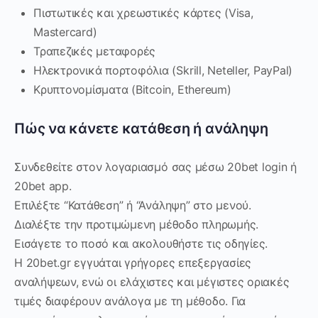
Πιστωτικές και χρεωστικές κάρτες (Visa,
Mastercard)
Τραπεζικές μεταφορές
Ηλεκτρονικά πορτοφόλια (Skrill, Neteller, PayPal)
Κρυπτονομίσματα (Bitcoin, Ethereum)
Πώς να κάνετε κατάθεση ή ανάληψη
Συνδεθείτε στον λογαριασμό σας μέσω 20bet login ή
20bet app.
Επιλέξτε “Κατάθεση” ή “Ανάληψη” στο μενού.
Διαλέξτε την προτιμώμενη μέθοδο πληρωμής.
Εισάγετε το ποσό και ακολουθήστε τις οδηγίες.
Η 20bet.gr εγγυάται γρήγορες επεξεργασίες
αναλήψεων, ενώ οι ελάχιστες και μέγιστες οριακές
τιμές διαφέρουν ανάλογα με τη μέθοδο. Για