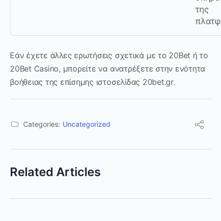
της
πλατφ
Εάν έχετε άλλες ερωτήσεις σχετικά με το 20Bet ή το
20Bet Casino, μπορείτε να ανατρέξετε στην ενότητα
βοήθειας της επίσημης ιστοσελίδας 20bet.gr.
Categories:
Uncategorized
Related Articles