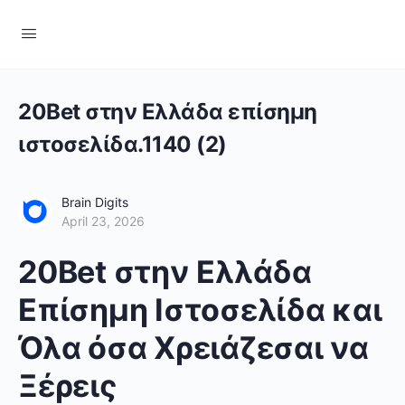
20Bet στην Ελλάδα επίσημη
ιστοσελίδα.1140 (2)
Brain Digits
April 23, 2026
20Bet στην Ελλάδα
Επίσημη Ιστοσελίδα και
Όλα όσα Χρειάζεσαι να
Ξέρεις