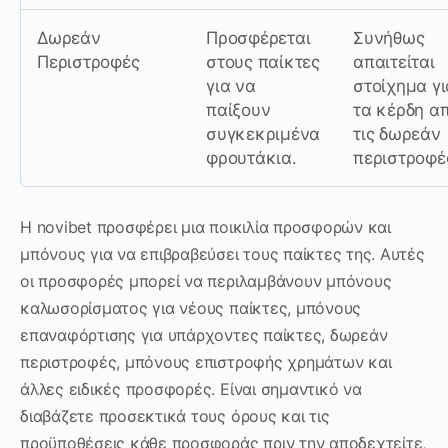
Δωρεάν
Προσφέρεται
Συνήθως
Περιστροφές
στους παίκτες
απαιτείται
για να
στοίχημα γι
παίξουν
τα κέρδη α
συγκεκριμένα
τις δωρεάν
φρουτάκια.
περιστροφέ
Η novibet προσφέρει μια ποικιλία προσφορών και
μπόνους για να επιβραβεύσει τους παίκτες της. Αυτές
οι προσφορές μπορεί να περιλαμβάνουν μπόνους
καλωσορίσματος για νέους παίκτες, μπόνους
επαναφόρτισης για υπάρχοντες παίκτες, δωρεάν
περιστροφές, μπόνους επιστροφής χρημάτων και
άλλες ειδικές προσφορές. Είναι σημαντικό να
διαβάζετε προσεκτικά τους όρους και τις
προϋποθέσεις κάθε προσφοράς πριν την αποδεχτείτε,