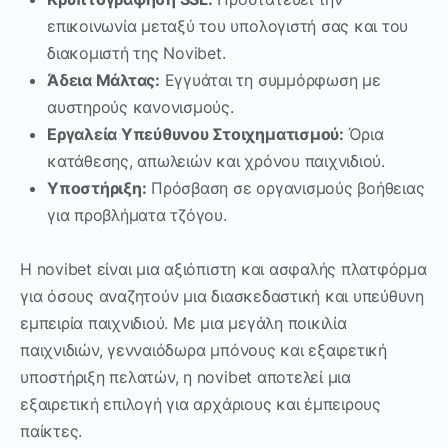
επικοινωνία μεταξύ του υπολογιστή σας και του
διακομιστή της Novibet.
Άδεια Μάλτας:
Εγγυάται τη συμμόρφωση με
αυστηρούς κανονισμούς.
Εργαλεία Υπεύθυνου Στοιχηματισμού:
Όρια
κατάθεσης, απωλειών και χρόνου παιχνιδιού.
Υποστήριξη:
Πρόσβαση σε οργανισμούς βοήθειας
για προβλήματα τζόγου.
Η novibet είναι μια αξιόπιστη και ασφαλής πλατφόρμα
για όσους αναζητούν μια διασκεδαστική και υπεύθυνη
εμπειρία παιχνιδιού. Με μια μεγάλη ποικιλία
παιχνιδιών, γενναιόδωρα μπόνους και εξαιρετική
υποστήριξη πελατών, η novibet αποτελεί μια
εξαιρετική επιλογή για αρχάριους και έμπειρους
παίκτες.