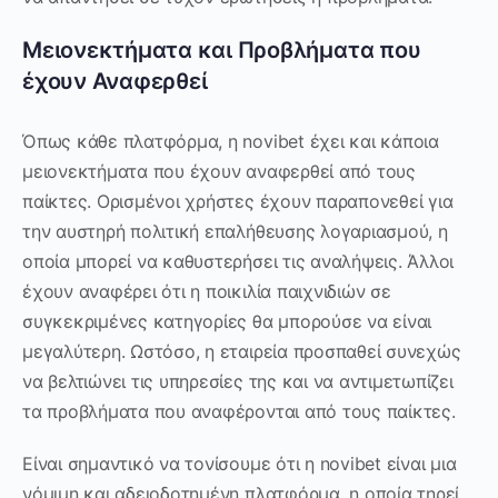
Μειονεκτήματα και Προβλήματα που
έχουν Αναφερθεί
Όπως κάθε πλατφόρμα, η novibet έχει και κάποια
μειονεκτήματα που έχουν αναφερθεί από τους
παίκτες. Ορισμένοι χρήστες έχουν παραπονεθεί για
την αυστηρή πολιτική επαλήθευσης λογαριασμού, η
οποία μπορεί να καθυστερήσει τις αναλήψεις. Άλλοι
έχουν αναφέρει ότι η ποικιλία παιχνιδιών σε
συγκεκριμένες κατηγορίες θα μπορούσε να είναι
μεγαλύτερη. Ωστόσο, η εταιρεία προσπαθεί συνεχώς
να βελτιώνει τις υπηρεσίες της και να αντιμετωπίζει
τα προβλήματα που αναφέρονται από τους παίκτες.
Είναι σημαντικό να τονίσουμε ότι η novibet είναι μια
νόμιμη και αδειοδοτημένη πλατφόρμα, η οποία τηρεί