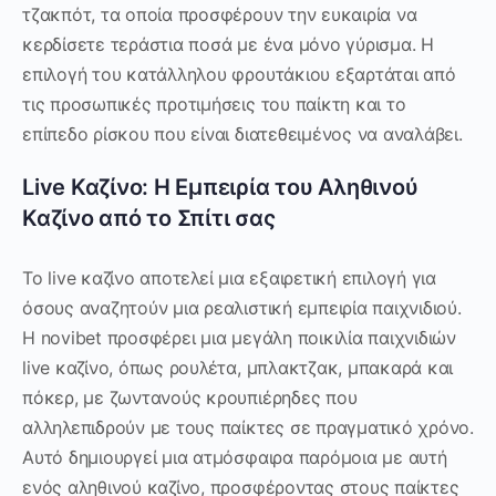
τζακπότ, τα οποία προσφέρουν την ευκαιρία να
κερδίσετε τεράστια ποσά με ένα μόνο γύρισμα. Η
επιλογή του κατάλληλου φρουτάκιου εξαρτάται από
τις προσωπικές προτιμήσεις του παίκτη και το
επίπεδο ρίσκου που είναι διατεθειμένος να αναλάβει.
Live Καζίνο: Η Εμπειρία του Αληθινού
Καζίνο από το Σπίτι σας
Το live καζίνο αποτελεί μια εξαιρετική επιλογή για
όσους αναζητούν μια ρεαλιστική εμπειρία παιχνιδιού.
Η novibet προσφέρει μια μεγάλη ποικιλία παιχνιδιών
live καζίνο, όπως ρουλέτα, μπλακτζακ, μπακαρά και
πόκερ, με ζωντανούς κρουπιέρηδες που
αλληλεπιδρούν με τους παίκτες σε πραγματικό χρόνο.
Αυτό δημιουργεί μια ατμόσφαιρα παρόμοια με αυτή
ενός αληθινού καζίνο, προσφέροντας στους παίκτες