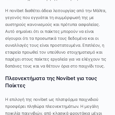
Η novibet διαθέτει άδεια λειτουργίας από την Μάλτα,
γεγονός που εγγυάται τη συμμόρφωσή της με
αυστηρούς κανονισμούς και πρότυπα ασφαλείας.
Αυτό σημαίνει ότι οι παίκτες μπορούν να είναι
σίγουροι ότι τα προσωπικά τους δεδομένα και οι
συναλλαγές τους είναι προστατευμένα. Επιπλέον, η
εταιρεία προωθεί τον υπεύθυνο στοιχηματισμό και
παρέχει στους παίκτες εργαλεία για να ελέγχουν τις
δαπάνες τους και να θέτουν όρια στο παιχνίδι τους.
Πλεονεκτήματα της Novibet για τους
Παίκτες
Η επιλογή της novibet ως πλατφόρμα παιχνιδιού
προσφέρει πληθώρα πλεονεκτημάτων. Η μεγάλη
ποικιλία παιχνιδιών, από κλασικά φρουτάκια μέχρι