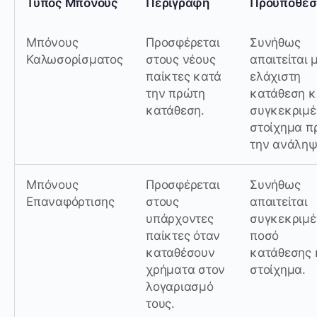
Τύπος Μπόνους
Περιγραφή
Προϋποθέσ
Μπόνους
Προσφέρεται
Συνήθως
Καλωσορίσματος
στους νέους
απαιτείται 
παίκτες κατά
ελάχιστη
την πρώτη
κατάθεση κ
κατάθεση.
συγκεκριμέ
στοίχημα π
την ανάληψ
Μπόνους
Προσφέρεται
Συνήθως
Επαναφόρτισης
στους
απαιτείται
υπάρχοντες
συγκεκριμέ
παίκτες όταν
ποσό
καταθέσουν
κατάθεσης 
χρήματα στον
στοίχημα.
λογαριασμό
τους.