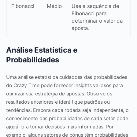
Fibonacci
Médio
Use a sequência de
Fibonacci para
determinar o valor da
aposta.
Análise Estatística e
Probabilidades
Uma análise estatística cuidadosa das probabilidades
do Crazy Time pode fornecer insights valiosos para
otimizar sua estratégia de apostas. Observe os
resultados anteriores e identifique padrões ou
tendências. Embora cada rodada seja independente, o
conhecimento das probabilidades de cada setor pode
ajudá-lo a tomar decisões mais informadas. Por
exemplo, alguns setores de bônus têm probabilidades