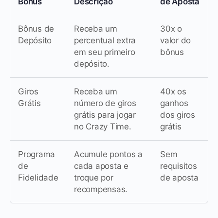
Bônus
Descrição
de Aposta
Bônus de
Receba um
30x o
Depósito
percentual extra
valor do
em seu primeiro
bônus
depósito.
Giros
Receba um
40x os
Grátis
número de giros
ganhos
grátis para jogar
dos giros
no Crazy Time.
grátis
Programa
Acumule pontos a
Sem
de
cada aposta e
requisitos
Fidelidade
troque por
de aposta
recompensas.