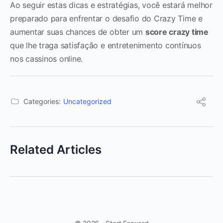
Ao seguir estas dicas e estratégias, você estará melhor
preparado para enfrentar o desafio do Crazy Time e
aumentar suas chances de obter um
score crazy time
que lhe traga satisfação e entretenimento contínuos
nos cassinos online.
Categories:
Uncategorized
Related Articles