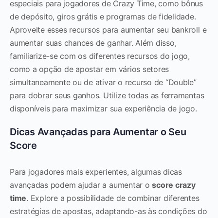
especiais para jogadores de Crazy Time, como bônus
de depósito, giros grátis e programas de fidelidade.
Aproveite esses recursos para aumentar seu bankroll e
aumentar suas chances de ganhar. Além disso,
familiarize-se com os diferentes recursos do jogo,
como a opção de apostar em vários setores
simultaneamente ou de ativar o recurso de “Double”
para dobrar seus ganhos. Utilize todas as ferramentas
disponíveis para maximizar sua experiência de jogo.
Dicas Avançadas para Aumentar o Seu
Score
Para jogadores mais experientes, algumas dicas
avançadas podem ajudar a aumentar o
score crazy
time
. Explore a possibilidade de combinar diferentes
estratégias de apostas, adaptando-as às condições do