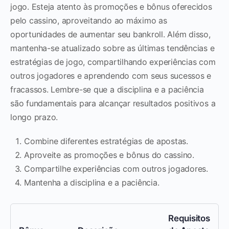
jogo. Esteja atento às promoções e bônus oferecidos
pelo cassino, aproveitando ao máximo as
oportunidades de aumentar seu bankroll. Além disso,
mantenha-se atualizado sobre as últimas tendências e
estratégias de jogo, compartilhando experiências com
outros jogadores e aprendendo com seus sucessos e
fracassos. Lembre-se que a disciplina e a paciência
são fundamentais para alcançar resultados positivos a
longo prazo.
Combine diferentes estratégias de apostas.
Aproveite as promoções e bônus do cassino.
Compartilhe experiências com outros jogadores.
Mantenha a disciplina e a paciência.
Requisitos