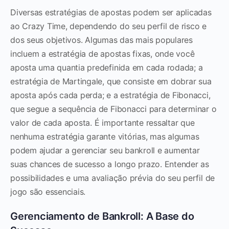
Diversas estratégias de apostas podem ser aplicadas
ao Crazy Time, dependendo do seu perfil de risco e
dos seus objetivos. Algumas das mais populares
incluem a estratégia de apostas fixas, onde você
aposta uma quantia predefinida em cada rodada; a
estratégia de Martingale, que consiste em dobrar sua
aposta após cada perda; e a estratégia de Fibonacci,
que segue a sequência de Fibonacci para determinar o
valor de cada aposta. É importante ressaltar que
nenhuma estratégia garante vitórias, mas algumas
podem ajudar a gerenciar seu bankroll e aumentar
suas chances de sucesso a longo prazo. Entender as
possibilidades e uma avaliação prévia do seu perfil de
jogo são essenciais.
Gerenciamento de Bankroll: A Base do