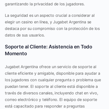
garantizando la privacidad de los jugadores.
La seguridad es un aspecto crucial a considerar al
elegir un casino en línea, y Jugabet Argentina se
destaca por su compromiso con la protección de los
datos de sus usuarios.
Soporte al Cliente: Asistencia en Todo
Momento
Jugabet Argentina ofrece un servicio de soporte al
cliente eficiente y amigable, disponible para ayudar a
los jugadores con cualquier pregunta o problema que
puedan tener. El soporte al cliente está disponible a
través de diversos canales, incluyendo chat en vivo,
correo electrónico y teléfono. El equipo de soporte
está capacitado para responder a preguntas