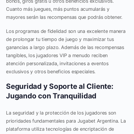
bonos, giros gratis u otros beneficios exclusivos.
Cuanto más juegues, más puntos acumularás y
mayores serán las recompensas que podrás obtener.
Los programas de fidelidad son una excelente manera
de prolongar tu tiempo de juego y maximizar tus
ganancias a largo plazo. Además de las recompensas
tangibles, los jugadores VIP a menudo reciben
atención personalizada, invitaciones a eventos
exclusivos y otros beneficios especiales.
Seguridad y Soporte al Cliente:
Jugando con Tranquilidad
La seguridad y la protección de los jugadores son
prioridades fundamentales para Jugabet Argentina. La
plataforma utiliza tecnologías de encriptación de