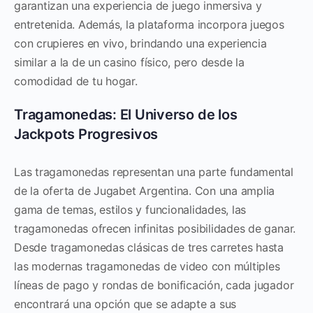
garantizan una experiencia de juego inmersiva y
entretenida. Además, la plataforma incorpora juegos
con crupieres en vivo, brindando una experiencia
similar a la de un casino físico, pero desde la
comodidad de tu hogar.
Tragamonedas: El Universo de los
Jackpots Progresivos
Las tragamonedas representan una parte fundamental
de la oferta de Jugabet Argentina. Con una amplia
gama de temas, estilos y funcionalidades, las
tragamonedas ofrecen infinitas posibilidades de ganar.
Desde tragamonedas clásicas de tres carretes hasta
las modernas tragamonedas de video con múltiples
líneas de pago y rondas de bonificación, cada jugador
encontrará una opción que se adapte a sus