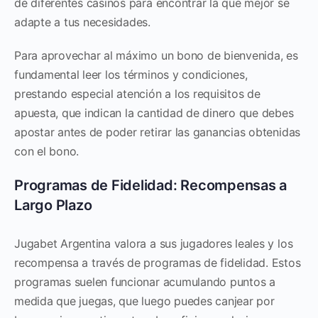
de diferentes casinos para encontrar la que mejor se
adapte a tus necesidades.
Para aprovechar al máximo un bono de bienvenida, es
fundamental leer los términos y condiciones,
prestando especial atención a los requisitos de
apuesta, que indican la cantidad de dinero que debes
apostar antes de poder retirar las ganancias obtenidas
con el bono.
Programas de Fidelidad: Recompensas a
Largo Plazo
Jugabet Argentina valora a sus jugadores leales y los
recompensa a través de programas de fidelidad. Estos
programas suelen funcionar acumulando puntos a
medida que juegas, que luego puedes canjear por