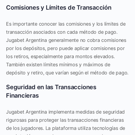
Comisiones y Límites de Transacción
Es importante conocer las comisiones y los límites de
transacción asociados con cada método de pago.
Jugabet Argentina generalmente no cobra comisiones
por los depósitos, pero puede aplicar comisiones por
los retiros, especialmente para montos elevados.
También existen límites mínimos y máximos de
depósito y retiro, que varían según el método de pago.
Seguridad en las Transacciones
Financieras
Jugabet Argentina implementa medidas de seguridad
rigurosas para proteger las transacciones financieras
de los jugadores. La plataforma utiliza tecnologías de