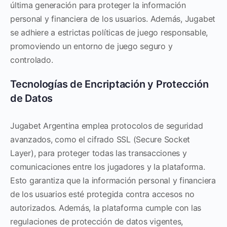
última generación para proteger la información
personal y financiera de los usuarios. Además, Jugabet
se adhiere a estrictas políticas de juego responsable,
promoviendo un entorno de juego seguro y
controlado.
Tecnologías de Encriptación y Protección
de Datos
Jugabet Argentina emplea protocolos de seguridad
avanzados, como el cifrado SSL (Secure Socket
Layer), para proteger todas las transacciones y
comunicaciones entre los jugadores y la plataforma.
Esto garantiza que la información personal y financiera
de los usuarios esté protegida contra accesos no
autorizados. Además, la plataforma cumple con las
regulaciones de protección de datos vigentes,