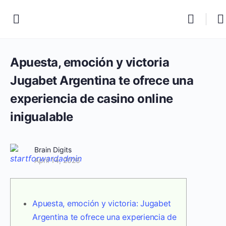
Apuesta, emoción y victoria
Jugabet Argentina te ofrece una
experiencia de casino online
inigualable
Brain Digits
April 14, 2026
Apuesta, emoción y victoria: Jugabet
Argentina te ofrece una experiencia de