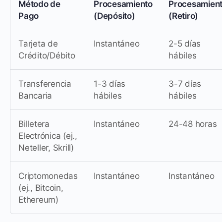
Método de
Procesamiento
Procesamien
Pago
(Depósito)
(Retiro)
Tarjeta de
Instantáneo
2-5 días
Crédito/Débito
hábiles
Transferencia
1-3 días
3-7 días
Bancaria
hábiles
hábiles
Billetera
Instantáneo
24-48 horas
Electrónica (ej.,
Neteller, Skrill)
Criptomonedas
Instantáneo
Instantáneo
(ej., Bitcoin,
Ethereum)