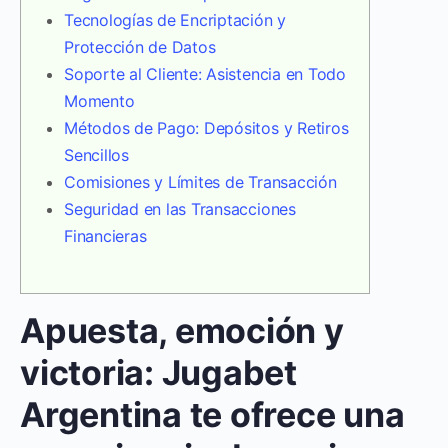
Tecnologías de Encriptación y
Protección de Datos
Soporte al Cliente: Asistencia en Todo
Momento
Métodos de Pago: Depósitos y Retiros
Sencillos
Comisiones y Límites de Transacción
Seguridad en las Transacciones
Financieras
Apuesta, emoción y
victoria: Jugabet
Argentina te ofrece una