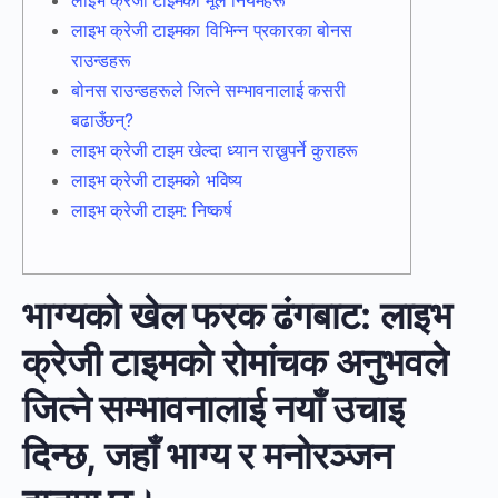
लाइभ क्रेजी टाइमको मूल नियमहरू
लाइभ क्रेजी टाइमका विभिन्न प्रकारका बोनस
राउन्डहरू
बोनस राउन्डहरूले जित्ने सम्भावनालाई कसरी
बढाउँछन्?
लाइभ क्रेजी टाइम खेल्दा ध्यान राख्नुपर्ने कुराहरू
लाइभ क्रेजी टाइमको भविष्य
लाइभ क्रेजी टाइम: निष्कर्ष
भाग्यको खेल फरक ढंगबाट: लाइभ
क्रेजी टाइमको रोमांचक अनुभवले
जित्ने सम्भावनालाई नयाँ उचाइ
दिन्छ, जहाँ भाग्य र मनोरञ्जन