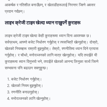
आकर्षक र गतिशील बनाउँछन्, र खेलाडीहरूलाई निरन्तर जित्ने अवसर
प्रदान गर्दछन्।
लाइभ क्रेजी टाइम खेल्दा ध्यान राख्नुपर्ने कुराहरू
लाइभ क्रेजी टाइम खेल्दा केही कुराहरूमा ध्यान दिना आवश्यक छ।
सर्वप्रथम, आफ्नो बजेट निर्धारण गर्नुहोस् र त्यसभित्रै खेल्नुहोस्। दोस्रो,
खेलको नियमहरू राम्ररी बुझ्नुहोस्। तेस्रो, रणनीतिमा ध्यान दिने प्रयास
गर्नुहोस्। र चौथो, मनोरञ्जनको लागि मात्र खेल्नुहोस्। यदि तपाईंले यी
कुराहरूमा ध्यान दिनुभयो भने, तपाईंले खेलको आनन्द लिनुका साथै जित्ने
सम्भावना पनि बढाउन सक्नुहुन्छ।
बजेट निर्धारण गर्नुहोस्।
खेलको नियम बुझ्नुहोस्।
रणनीति बनाउनुहोस्।
मनोरञ्जनको लागि खेल्नुहोस्।