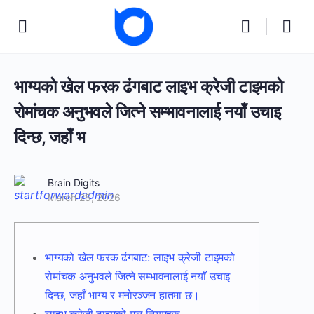
भाग्यको खेल फरक ढंगबाट लाइभ क्रेजी टाइमको
रोमांचक अनुभवले जित्ने सम्भावनालाई नयाँ उचाइ
दिन्छ, जहाँ भ
Brain Digits
March 25, 2026
भाग्यको खेल फरक ढंगबाट: लाइभ क्रेजी टाइमको
रोमांचक अनुभवले जित्ने सम्भावनालाई नयाँ उचाइ
दिन्छ, जहाँ भाग्य र मनोरञ्जन हातमा छ।