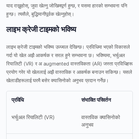
याद राख्नुहोस्, जुवा खेल्नु जोखिमपूर्ण हुन्छ, र यसमा हारको सम्भावना पनि
हुन्छ। त्यसैले, बुद्धिमानीपूर्वक खेल्नुहोस्।
लाइभ क्रेजी टाइमको भविष्य
लाइभ क्रेजी टाइमको भविष्य उज्ज्वल देखिन्छ। प्रविधिमा भएको विकासले
गर्दा यो खेल अझै आकर्षक र सरल हुने सम्भावना छ। भविष्यमा, भर्चुअल
रियालिटी (VR) र अ augmented वास्तविकता (AR) जस्ता प्रविधिहरू
प्रयोग गरेर यो खेललाई अझै वास्तविक र आकर्षक बनाउन सकिन्छ। यसले
खेलाडीहरूलाई घरमै बसेर क्यासिनोको अनुभव प्रदान गर्नेछ।
प्रविधि
संभावित परिवर्तन
भर्चुअल रियालिटी (VR)
वास्तविक क्यासिनोको
अनुभव