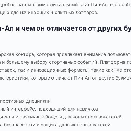
дробно рассмотрим официальный сайт Пин-Ап, его особе
цию для начинающих и опытных беттеров.
н-Ап и чем он отличается от других 
ерская контора, которая привлекает внимание пользоват
а и большому выбору спортивных событий. Платформа пр
тавок, так и инновационные форматы, такие как live-ст
актеристики, которые отличают Пин-Ап от других букме
портивных дисциплин.
тный интерфейс, подходящий для новичков.
иенты и различные бонусы для новых пользователей.
 безопасности и защита данных пользователей.