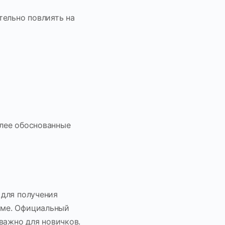
тельно повлиять на
олее обоснованные
 для получения
мме. Официальный
важно для новичков.