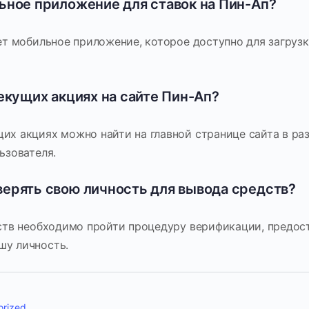
льное приложение для ставок на Пин-Ап?
ет мобильное приложение, которое доступно для загрузк
текущих акциях на сайте Пин-Ап?
х акциях можно найти на главной странице сайта в раз
ьзователя.
верять свою личность для вывода средств?
ств необходимо пройти процедуру верификации, предос
у личность.
orized