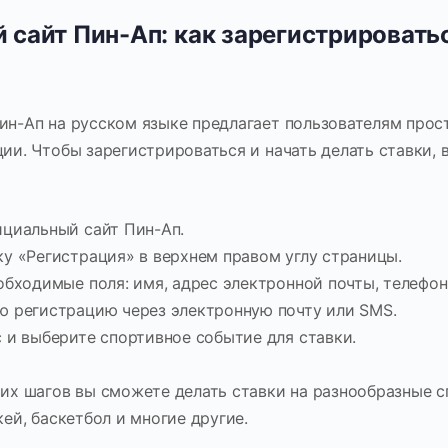
сайт Пин-Ап: как зарегистрироватьс
ин-Ап на русском языке предлагает пользователям про
ии. Чтобы зарегистрироваться и начать делать ставки, 
ициальный сайт Пин-Ап.
у «Регистрация» в верхнем правом углу страницы.
обходимые поля: имя, адрес электронной почты, телефон
ю регистрацию через электронную почту или SMS.
 и выберите спортивное событие для ставки.
их шагов вы сможете делать ставки на разнообразные с
ей, баскетбол и многие другие.