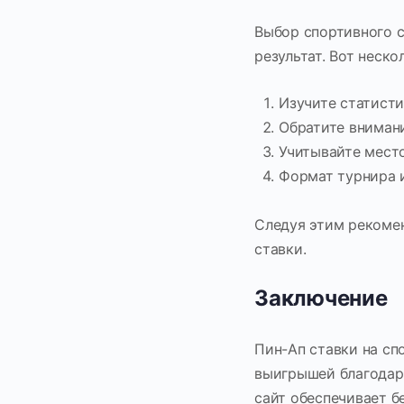
Выбор спортивного с
результат. Вот неск
Изучите статисти
Обратите вниман
Учитывайте место
Формат турнира и
Следуя этим рекоме
ставки.
Заключение
Пин-Ап ставки на сп
выигрышей благодар
сайт обеспечивает б