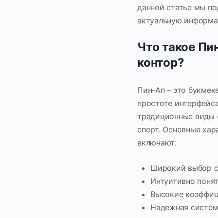
данной статье мы по
актуальную информа
Что такое Пи
контор?
Пин-Ап – это букмек
простоте интерфейс
традиционные виды с
спорт. Основные хар
включают:
Широкий выбор с
Интуитивно поня
Высокие коэффиц
Надежная система