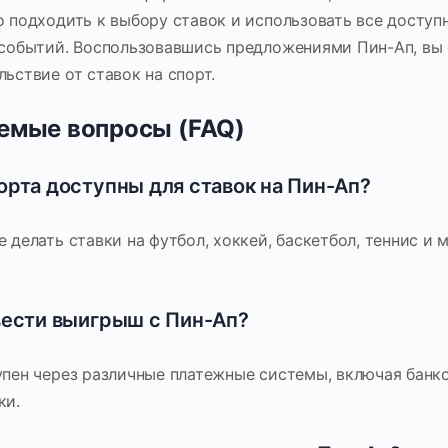
 подходить к выбору ставок и использовать все доступ
 событий. Воспользовавшись предложениями Пин-Ап, вы
ьствие от ставок на спорт.
емые вопросы (FAQ)
порта доступны для ставок на Пин-Ап?
 делать ставки на футбол, хоккей, баскетбол, теннис и 
ывести выигрыш с Пин-Ап?
пен через различные платежные системы, включая банк
ки.