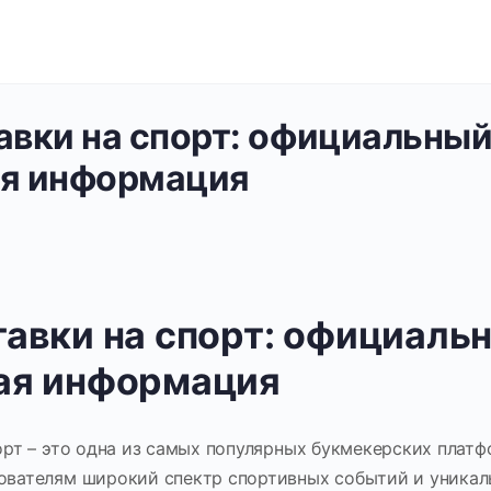
авки на спорт: официальный
ая информация
тавки на спорт: официальн
ая информация
орт – это одна из самых популярных букмекерских платф
ователям широкий спектр спортивных событий и уникал