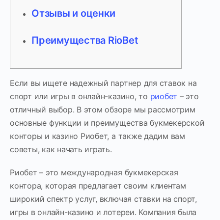
Отзывы и оценки
Преимущества RioBet
Если вы ищете надежный партнер для ставок на
спорт или игры в онлайн-казино, то
риобет
– это
отличный выбор. В этом обзоре мы рассмотрим
основные функции и преимущества букмекерской
конторы и казино Риобет, а также дадим вам
советы, как начать играть.
Риобет – это международная букмекерская
контора, которая предлагает своим клиентам
широкий спектр услуг, включая ставки на спорт,
игры в онлайн-казино и лотереи. Компания была