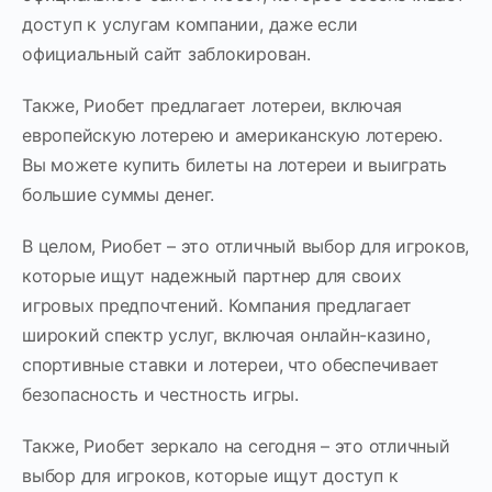
доступ к услугам компании, даже если
официальный сайт заблокирован.
Также, Риобет предлагает лотереи, включая
европейскую лотерею и американскую лотерею.
Вы можете купить билеты на лотереи и выиграть
большие суммы денег.
В целом, Риобет – это отличный выбор для игроков,
которые ищут надежный партнер для своих
игровых предпочтений. Компания предлагает
широкий спектр услуг, включая онлайн-казино,
спортивные ставки и лотереи, что обеспечивает
безопасность и честность игры.
Также, Риобет зеркало на сегодня – это отличный
выбор для игроков, которые ищут доступ к