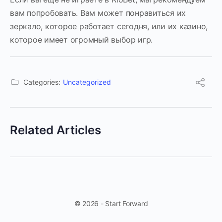
вам попробовать. Вам может понравиться их
зеркало, которое работает сегодня, или их казино,
которое имеет огромный выбор игр.
Categories:
Uncategorized
Related Articles
© 2026 - Start Forward