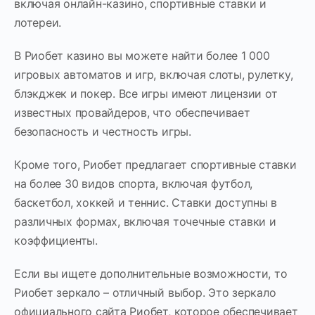
включая онлайн-казино, спортивные ставки и
лотереи.
В Риобет казино вы можете найти более 1 000
игровых автоматов и игр, включая слоты, рулетку,
блэкджек и покер. Все игры имеют лицензии от
известных провайдеров, что обеспечивает
безопасность и честность игры.
Кроме того, Риобет предлагает спортивные ставки
на более 30 видов спорта, включая футбол,
баскетбол, хоккей и теннис. Ставки доступны в
различных формах, включая точечные ставки и
коэффициенты.
Если вы ищете дополнительные возможности, то
Риобет зеркало – отличный выбор. Это зеркало
официального сайта Риобет, которое обеспечивает