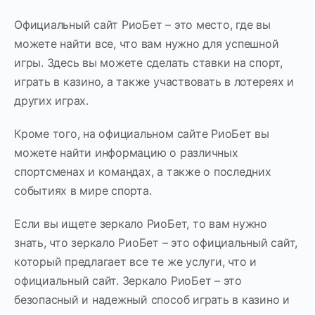
Официальный сайт РиоБет – это место, где вы
можете найти все, что вам нужно для успешной
игры. Здесь вы можете сделать ставки на спорт,
играть в казино, а также участвовать в лотереях и
других играх.
Кроме того, на официальном сайте РиоБет вы
можете найти информацию о различных
спортсменах и командах, а также о последних
событиях в мире спорта.
Если вы ищете зеркало РиоБет, то вам нужно
знать, что зеркало РиоБет – это официальный сайт,
который предлагает все те же услуги, что и
официальный сайт. Зеркало РиоБет – это
безопасный и надежный способ играть в казино и