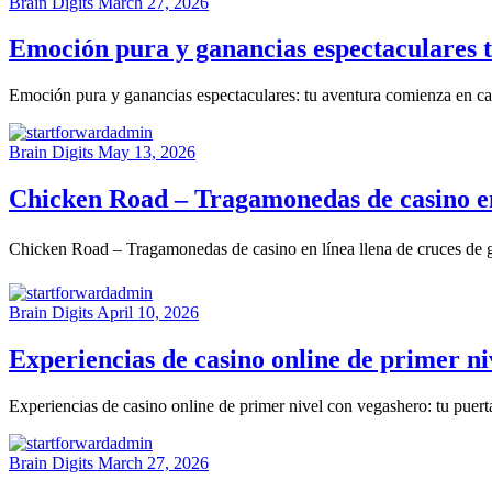
Brain Digits
March 27, 2026
Emoción pura y ganancias espectaculares tu
Emoción pura y ganancias espectaculares: tu aventura comienza en cas
Brain Digits
May 13, 2026
Chicken Road – Tragamonedas de casino en l
Chicken Road – Tragamonedas de casino en línea llena de cruces de 
Brain Digits
April 10, 2026
Experiencias de casino online de primer ni
Experiencias de casino online de primer nivel con vegashero: tu puer
Brain Digits
March 27, 2026