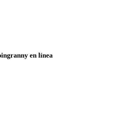
pingranny en línea