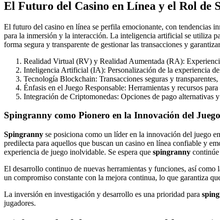
El Futuro del Casino en Línea y el Rol de
El futuro del casino en línea se perfila emocionante, con tendencias 
para la inmersión y la interacción. La inteligencia artificial se utili
forma segura y transparente de gestionar las transacciones y garantizar
Realidad Virtual (RV) y Realidad Aumentada (RA): Experiencias
Inteligencia Artificial (IA): Personalización de la experiencia d
Tecnología Blockchain: Transacciones seguras y transparentes, 
Énfasis en el Juego Responsable: Herramientas y recursos para p
Integración de Criptomonedas: Opciones de pago alternativas y
Spingranny como Pionero en la Innovación del Juego
Spingranny
se posiciona como un líder en la innovación del juego en
predilecta para aquellos que buscan un casino en línea confiable y e
experiencia de juego inolvidable. Se espera que
spingranny
continúe 
El desarrollo continuo de nuevas herramientas y funciones, así como 
un compromiso constante con la mejora continua, lo que garantiza que
La inversión en investigación y desarrollo es una prioridad para
spin
jugadores.