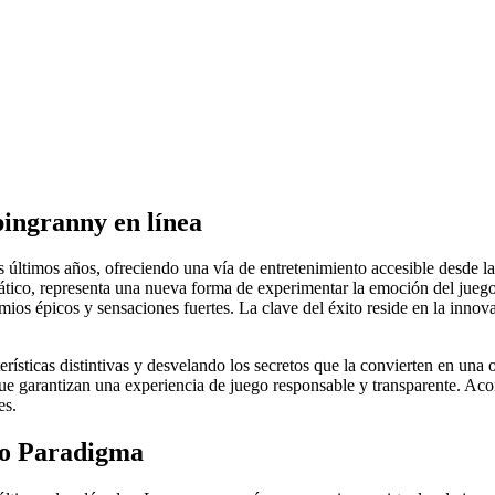
pingranny en línea
s últimos años, ofreciendo una vía de entretenimiento accesible desde l
tico, representa una nueva forma de experimentar la emoción del juego 
ios épicos y sensaciones fuertes. La clave del éxito reside en la innov
erísticas distintivas y desvelando los secretos que la convierten en una
que garantizan una experiencia de juego responsable y transparente. Aco
es.
vo Paradigma