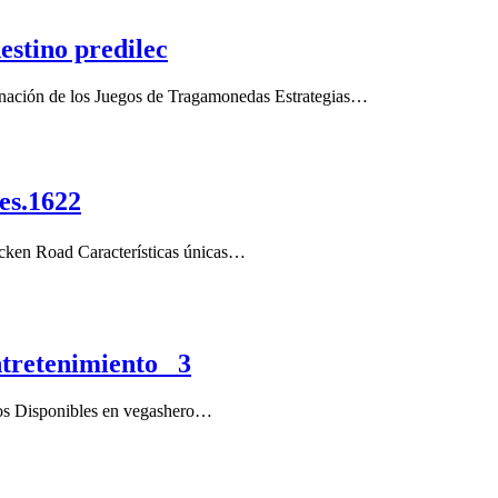
estino predilec
scinación de los Juegos de Tragamonedas Estrategias…
es.1622
icken Road Características únicas…
ntretenimiento _3
egos Disponibles en vegashero…