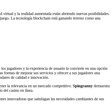
ad virtual y la realidad aumentada están abriendo nuevas posibilidades
s de juego. La tecnología blockchain está ganando terreno como una
los jugadores y la experiencia de usuario la convierte en una opción
s formas de mejorar sus servicios y ofrecer a sus jugadores una
ndares de calidad e innovación.
tener la relevancia en un mercado competitivo.
Spingranny
demuestra
 del casino en línea.
ciones innovadoras que satisfagan las necesidades cambiantes de sus