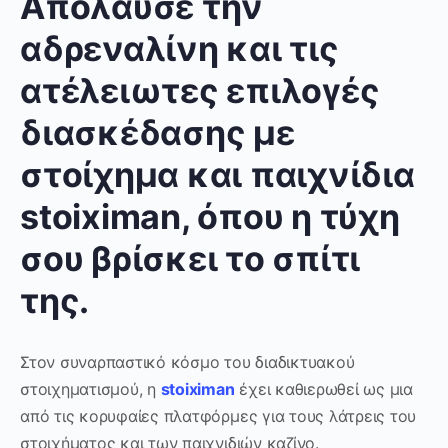
Απόλαυσε την
αδρεναλίνη και τις
ατέλειωτες επιλογές
διασκέδασης με
στοίχημα και παιχνίδια
stoiximan, όπου η τύχη
σου βρίσκει το σπίτι
της.
Στον συναρπαστικό κόσμο του διαδικτυακού
στοιχηματισμού, η
stoiximan
έχει καθιερωθεί ως μια
από τις κορυφαίες πλατφόρμες για τους λάτρεις του
στοιχήματος και των παιχνιδιών καζίνο.