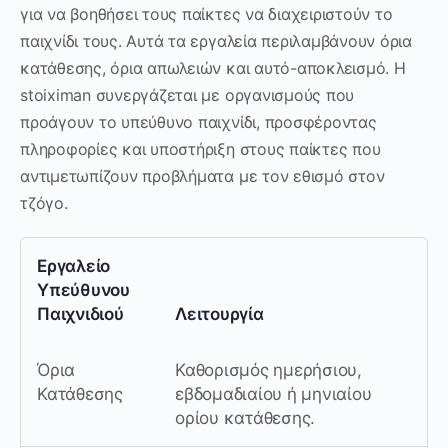
για να βοηθήσει τους παίκτες να διαχειριστούν το
παιχνίδι τους. Αυτά τα εργαλεία περιλαμβάνουν όρια
κατάθεσης, όρια απωλειών και αυτό-αποκλεισμό. Η
stoiximan συνεργάζεται με οργανισμούς που
προάγουν το υπεύθυνο παιχνίδι, προσφέροντας
πληροφορίες και υποστήριξη στους παίκτες που
αντιμετωπίζουν προβλήματα με τον εθισμό στον
τζόγο.
Εργαλείο
Υπεύθυνου
Παιχνιδιού
Λειτουργία
Όρια
Καθορισμός ημερήσιου,
Κατάθεσης
εβδομαδιαίου ή μηνιαίου
ορίου κατάθεσης.