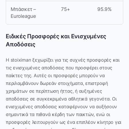
Μπάσκετ –
75+
95.9%
Euroleague
Ειδικές Προσφορές και Ενισχυμένες
Αποδόσεις
Η stoiximan ξεχωρίζει για τις συχνές προσφορές και
τις ενισχυμένες αποδόσεις που προσφέρει στους
παίκτες της. Αυτές οι προσφορές μπορούν να
περιλαμβάνουν δωρεάν στοιχήματα, επιστροφή
χρημάτων σε περίπτωση ήττας, ή αυξημένες
αποδόσεις σε συγκεκριμένα αθλητικά γεγονότα. Οι
ενισχυμένες αποδόσεις καταφέρνουν να αυξήσουν
σημαντικά τα πιθανά κέρδη των παικτών, ενώ οι
προσφορές λειτουργούν ως ένα επιπλέον κίνητρο για