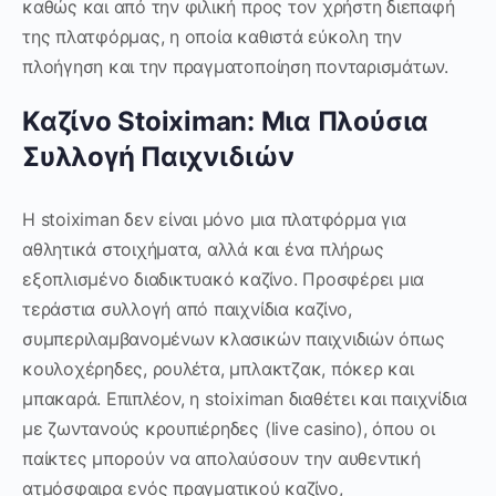
καθώς και από την φιλική προς τον χρήστη διεπαφή
της πλατφόρμας, η οποία καθιστά εύκολη την
πλοήγηση και την πραγματοποίηση πονταρισμάτων.
Καζίνο Stoiximan: Μια Πλούσια
Συλλογή Παιχνιδιών
Η stoiximan δεν είναι μόνο μια πλατφόρμα για
αθλητικά στοιχήματα, αλλά και ένα πλήρως
εξοπλισμένο διαδικτυακό καζίνο. Προσφέρει μια
τεράστια συλλογή από παιχνίδια καζίνο,
συμπεριλαμβανομένων κλασικών παιχνιδιών όπως
κουλοχέρηδες, ρουλέτα, μπλακτζακ, πόκερ και
μπακαρά. Επιπλέον, η stoiximan διαθέτει και παιχνίδια
με ζωντανούς κρουπιέρηδες (live casino), όπου οι
παίκτες μπορούν να απολαύσουν την αυθεντική
ατμόσφαιρα ενός πραγματικού καζίνο,