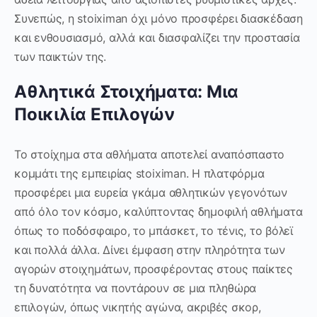
Συνεπώς, η stoiximan όχι μόνο προσφέρει διασκέδαση
και ενθουσιασμό, αλλά και διασφαλίζει την προστασία
των παικτών της.
Αθλητικά Στοιχήματα: Μια
Ποικιλία Επιλογών
Το στοίχημα στα αθλήματα αποτελεί αναπόσπαστο
κομμάτι της εμπειρίας stoiximan. Η πλατφόρμα
προσφέρει μια ευρεία γκάμα αθλητικών γεγονότων
από όλο τον κόσμο, καλύπτοντας δημοφιλή αθλήματα
όπως το ποδόσφαιρο, το μπάσκετ, το τένις, το βόλεϊ
και πολλά άλλα. Δίνει έμφαση στην πληρότητα των
αγορών στοιχημάτων, προσφέροντας στους παίκτες
τη δυνατότητα να ποντάρουν σε μια πληθώρα
επιλογών, όπως νικητής αγώνα, ακριβές σκορ,