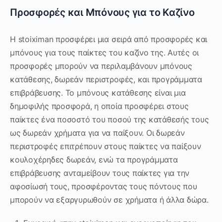
Προσφορές και Μπόνους για το Καζίνο
Η stoiximan προσφέρει μια σειρά από προσφορές και
μπόνους για τους παίκτες του καζίνο της. Αυτές οι
προσφορές μπορούν να περιλαμβάνουν μπόνους
κατάθεσης, δωρεάν περιστροφές, και προγράμματα
επιβράβευσης. Το μπόνους κατάθεσης είναι μια
δημοφιλής προσφορά, η οποία προσφέρει στους
παίκτες ένα ποσοστό του ποσού της κατάθεσής τους
ως δωρεάν χρήματα για να παίξουν. Οι δωρεάν
περιστροφές επιτρέπουν στους παίκτες να παίξουν
κουλοχέρηδες δωρεάν, ενώ τα προγράμματα
επιβράβευσης ανταμείβουν τους παίκτες για την
αφοσίωσή τους, προσφέροντας τους πόντους που
μπορούν να εξαργυρωθούν σε χρήματα ή άλλα δώρα.