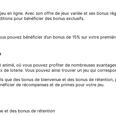
eu en ligne. Avec son offre de jeux variée et ses bonus régul
ditions pour bénéficier des bonus exclusifs.
, vous pouvez bénéficier d’un bonus de 15% sur votre premiè
o
t animé, où vous pouvez profiter de nombreuses avantages. 
x de loterie. Vous pouvez ainsi trouver un jeu qui correspo
tels que des bonus de bienvenue et des bonus de rétention, p
bénéficier de récompenses et de primes pour votre jeu.
ue et des bonus de rétention