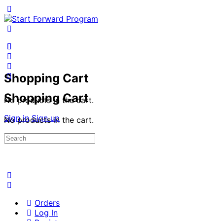
Toggle
Side
Panel
More
options
Shopping Cart
Shopping Cart
No products in the cart.
Sign in
Sign up
No products in the cart.
Search
for:
Orders
Log In