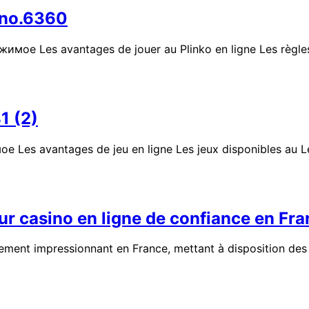
sino.6360
жимое Les avantages de jouer au Plinko en ligne Les règle
1 (2)
е Les avantages de jeu en ligne Les jeux disponibles au L
eur casino en ligne de confiance en Fr
ment impressionnant en France, mettant à disposition des 