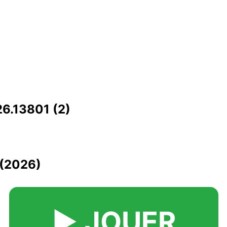
26.13801 (2)
 (2026)
▶️ JOUER