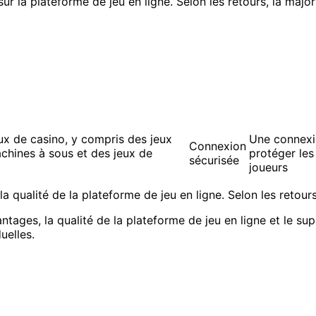
 la plateforme de jeu en ligne. Selon les retours, la majorit
ux de casino, y compris des jeux
Une connexi
Connexion
chines à sous et des jeux de
protéger le
sécurisée
joueurs
 qualité de la plateforme de jeu en ligne. Selon les retours, 
tages, la qualité de la plateforme de jeu en ligne et le sup
uelles.