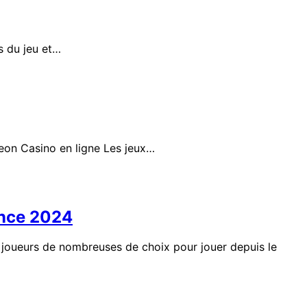
s du jeu et…
eon Casino en ligne Les jeux…
ance 2024
joueurs de nombreuses de choix pour jouer depuis le