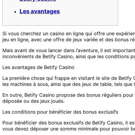
Les avantages
Si vous cherchez un casino en ligne qui offre une expérie
jeu en ligne, avec une offre de jeux variée et des bonus ré
Mais avant de vous lancer dans l’aventure, il est important
inconvénients de Betify Casino, ainsi que les conditions p
Les avantages de Betify Casino
La première chose qui frappe en visitant le site de Betify C
les machines à sous, ainsi que des jeux de table, tels que
En outre, Betify Casino propose des bonus réguliers pour 
déposée ou des jeux joués.
Les conditions pour bénéficier des bonus exclusifs
Pour bénéficier des bonus exclusifs de Betify Casino, il 
vous devez déposer une somme minimale pour pouvoir béné