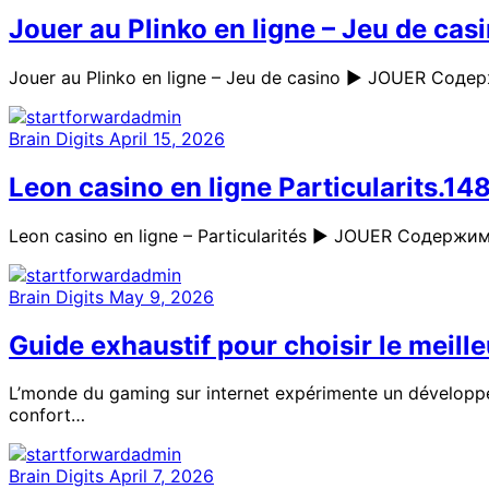
Jouer au Plinko en ligne – Jeu de ca
Jouer au Plinko en ligne – Jeu de casino ▶️ JOUER Содер
Brain Digits
April 15, 2026
Leon casino en ligne Particularits.148
Leon casino en ligne – Particularités ▶️ JOUER Содержимо
Brain Digits
May 9, 2026
Guide exhaustif pour choisir le meill
L’monde du gaming sur internet expérimente un développe
confort…
Brain Digits
April 7, 2026