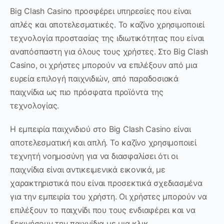
Big Clash Casino προσφέρει υπηρεσίες που είναι
απλές και αποτελεσματικές. Το καζίνο χρησιμοποιεί
τεχνολογία προστασίας της ιδιωτικότητας που είναι
αναπόσπαστη για όλους τους χρήστες. Στο Big Clash
Casino, οι χρήστες μπορούν να επιλέξουν από μια
ευρεία επιλογή παιχνιδιών, από παραδοσιακά
παιχνίδια ως πιο πρόσφατα προϊόντα της
τεχνολογίας.
Η εμπειρία παιχνιδιού στο Big Clash Casino είναι
αποτελεσματική και απλή. Το καζίνο χρησιμοποιεί
τεχνητή νοημοσύνη για να διασφαλίσει ότι οι
παιχνίδια είναι αντικειμενικά εικονικά, με
χαρακτηριστικά που είναι προσεκτικά σχεδιασμένα
για την εμπειρία του χρήστη. Οι χρήστες μπορούν να
επιλέξουν το παιχνίδι που τους ενδιαφέρει και να
ξεκινήσουν την παιχνίδια με μια κλικ.