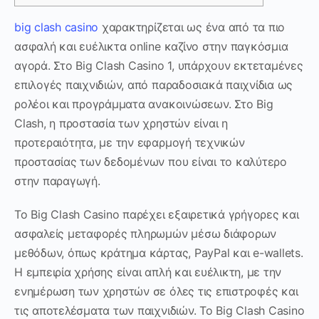
big clash casino
χαρακτηρίζεται ως ένα από τα πιο
ασφαλή και ευέλικτα online καζίνο στην παγκόσμια
αγορά. Στο Big Clash Casino 1, υπάρχουν εκτεταμένες
επιλογές παιχνιδιών, από παραδοσιακά παιχνίδια ως
ρολέοι και προγράμματα ανακοινώσεων. Στο Big
Clash, η προστασία των χρηστών είναι η
προτεραιότητα, με την εφαρμογή τεχνικών
προστασίας των δεδομένων που είναι το καλύτερο
στην παραγωγή.
Το Big Clash Casino παρέχει εξαιρετικά γρήγορες και
ασφαλείς μεταφορές πληρωμών μέσω διάφορων
μεθόδων, όπως κράτημα κάρτας, PayPal και e-wallets.
Η εμπειρία χρήσης είναι απλή και ευέλικτη, με την
ενημέρωση των χρηστών σε όλες τις επιστροφές και
τις αποτελέσματα των παιχνιδιών. Το Big Clash Casino