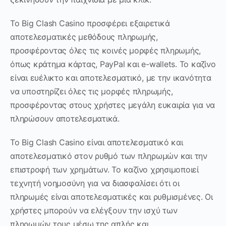
Το Big Clash Casino προσφέρει εξαιρετικά
αποτελεσματικές μεθόδους πληρωμής,
προσφέροντας όλες τις κοινές μορφές πληρωμής,
όπως κράτημα κάρτας, PayPal και e-wallets. Το καζίνο
είναι ευέλικτο και αποτελεσματικό, με την ικανότητα
να υποστηρίζει όλες τις μορφές πληρωμής,
προσφέροντας στους χρήστες μεγάλη ευκαιρία για να
πληρώσουν αποτελεσματικά.
Το Big Clash Casino είναι αποτελεσματικό και
αποτελεσματικό στον ρυθμό των πληρωμών και την
επιστροφή των χρημάτων. Το καζίνο χρησιμοποιεί
τεχνητή νοημοσύνη για να διασφαλίσει ότι οι
πληρωμές είναι αποτελεσματικές και ρυθμισμένες. Οι
χρήστες μπορούν να ελέγξουν την ισχύ των
πληρωμών τους μέσω της απλής και