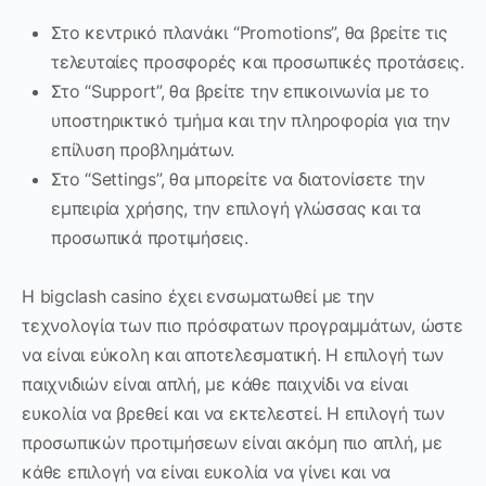
Στο κεντρικό πλανάκι “Promotions”, θα βρείτε τις
τελευταίες προσφορές και προσωπικές προτάσεις.
Στο “Support”, θα βρείτε την επικοινωνία με το
υποστηρικτικό τμήμα και την πληροφορία για την
επίλυση προβλημάτων.
Στο “Settings”, θα μπορείτε να διατονίσετε την
εμπειρία χρήσης, την επιλογή γλώσσας και τα
προσωπικά προτιμήσεις.
Η bigclash casino έχει ενσωματωθεί με την
τεχνολογία των πιο πρόσφατων προγραμμάτων, ώστε
να είναι εύκολη και αποτελεσματική. Η επιλογή των
παιχνιδιών είναι απλή, με κάθε παιχνίδι να είναι
ευκολία να βρεθεί και να εκτελεστεί. Η επιλογή των
προσωπικών προτιμήσεων είναι ακόμη πιο απλή, με
κάθε επιλογή να είναι ευκολία να γίνει και να