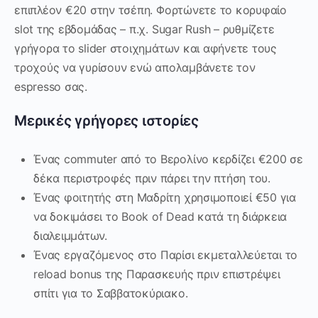
επιπλέον €20 στην τσέπη. Φορτώνετε το κορυφαίο
slot της εβδομάδας – π.χ. Sugar Rush – ρυθμίζετε
γρήγορα το slider στοιχημάτων και αφήνετε τους
τροχούς να γυρίσουν ενώ απολαμβάνετε τον
espresso σας.
Μερικές γρήγορες ιστορίες
Ένας commuter από το Βερολίνο κερδίζει €200 σε
δέκα περιστροφές πριν πάρει την πτήση του.
Ένας φοιτητής στη Μαδρίτη χρησιμοποιεί €50 για
να δοκιμάσει το Book of Dead κατά τη διάρκεια
διαλειμμάτων.
Ένας εργαζόμενος στο Παρίσι εκμεταλλεύεται το
reload bonus της Παρασκευής πριν επιστρέψει
σπίτι για το Σαββατοκύριακο.