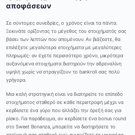
αποφάσεων
Σε σύντομες συνεδρίες, ο χρόνος είναι τα πάντα.
Ξεκινάτε ορίζοντας το μέγεθος του στοιχήματός σας
βάσει των λεπτών που απομένουν. Αν βιάζεστε, θα
επιλέξετε μεγαλύτερα στοιχήματα με μεγαλύτερες
πληρωμές· αν έχετε περισσότερο χρόνο, μικρότερα
αυξανόμενα στοιχήματα διατηρούν την αδρεναλίνη
υψηλή χωρίς να στραγγίζουν το bankroll σας πολύ
γρήγορα.
Μια καλή στρατηγική είναι να διατηρείτε το επίπεδο
στοιχήματος σταθερό σε κάθε περιστροφή μέχρι να
κερδίσετε ένα γύρο που αλλάζει την όρεξή σας για
ρίσκο. Για παράδειγμα, αν κερδίσετε ένα bonus round
στο Sweet Bonanza, μπορείτε να διατηρήσετε το
στοίχημά σας σταθερό ενώ συνεχίζετε τη νικηφόρα