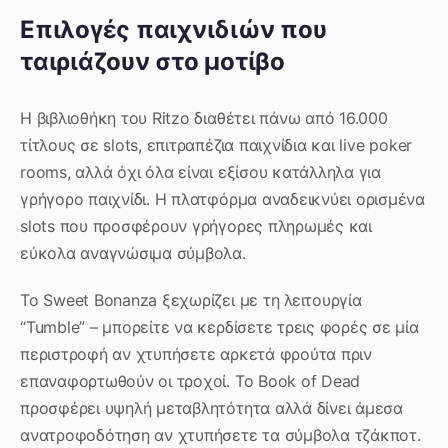
Επιλογές παιχνιδιών που
ταιριάζουν στο μοτίβο
Η βιβλιοθήκη του Ritzo διαθέτει πάνω από 16.000
τίτλους σε slots, επιτραπέζια παιχνίδια και live poker
rooms, αλλά όχι όλα είναι εξίσου κατάλληλα για
γρήγορο παιχνίδι. Η πλατφόρμα αναδεικνύει ορισμένα
slots που προσφέρουν γρήγορες πληρωμές και
εύκολα αναγνώσιμα σύμβολα.
Το Sweet Bonanza ξεχωρίζει με τη λειτουργία
“Tumble” – μπορείτε να κερδίσετε τρεις φορές σε μία
περιστροφή αν χτυπήσετε αρκετά φρούτα πριν
επαναφορτωθούν οι τροχοί. Το Book of Dead
προσφέρει υψηλή μεταβλητότητα αλλά δίνει άμεσα
ανατροφοδότηση αν χτυπήσετε τα σύμβολα τζάκποτ.