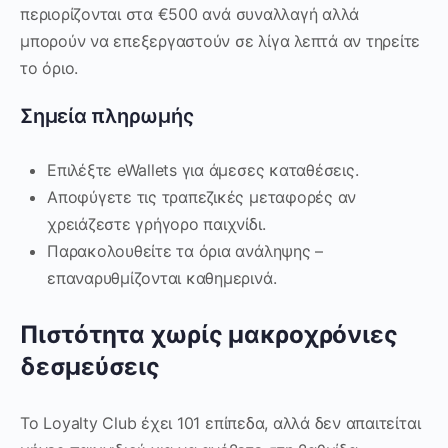
περιορίζονται στα €500 ανά συναλλαγή αλλά
μπορούν να επεξεργαστούν σε λίγα λεπτά αν τηρείτε
το όριο.
Σημεία πληρωμής
Επιλέξτε eWallets για άμεσες καταθέσεις.
Αποφύγετε τις τραπεζικές μεταφορές αν
χρειάζεστε γρήγορο παιχνίδι.
Παρακολουθείτε τα όρια ανάληψης –
επαναρυθμίζονται καθημερινά.
Πιστότητα χωρίς μακροχρόνιες
δεσμεύσεις
Το Loyalty Club έχει 101 επίπεδα, αλλά δεν απαιτείται