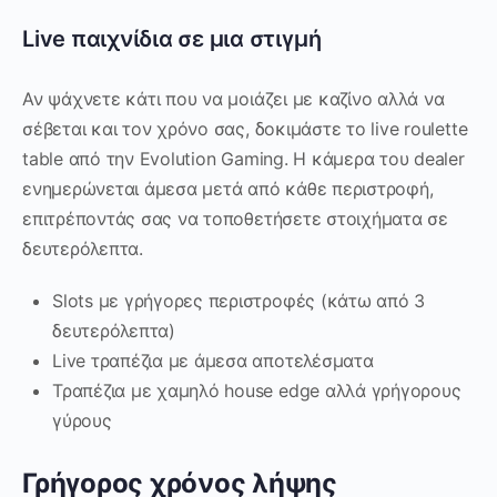
Live παιχνίδια σε μια στιγμή
Αν ψάχνετε κάτι που να μοιάζει με καζίνο αλλά να
σέβεται και τον χρόνο σας, δοκιμάστε το live roulette
table από την Evolution Gaming. Η κάμερα του dealer
ενημερώνεται άμεσα μετά από κάθε περιστροφή,
επιτρέποντάς σας να τοποθετήσετε στοιχήματα σε
δευτερόλεπτα.
Slots με γρήγορες περιστροφές (κάτω από 3
δευτερόλεπτα)
Live τραπέζια με άμεσα αποτελέσματα
Τραπέζια με χαμηλό house edge αλλά γρήγορους
γύρους
Γρήγορος χρόνος λήψης