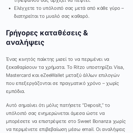
τηλεφώνου σας αρχίζει να πέφτει.
Ελέγχετε το υπόλοιπό σας μετά από κάθε γύρο –
διατηρείται το μυαλό σας καθαρό.
Γρήγορες καταθέσεις &
αναλήψεις
Ένας κινητός παίκτης μισεί το να περιμένει να
ξεκαθαρίσουν τα χρήματα. Το Ritzo υποστηρίζει Visa,
Mastercard και eZeeWallet μεταξύ άλλων επιλογών
που επεξεργάζονται σε πραγματικό χρόνο – χωρίς
εμπόδια.
Αυτό σημαίνει ότι μόλις πατήσετε “Deposit,” το
υπόλοιπό σας ενημερώνεται άμεσα ώστε να
μπορέσετε να επιστρέψετε στο Sweet Bonanza χωρίς
να περιμένετε επιβεβαίωση μέσω email. Οι αναλήψεις