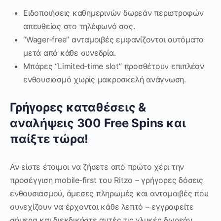
Ειδοποιήσεις καθημερινών δωρεάν περιστροφών
απευθείας στο τηλέφωνό σας.
“Wager‑free” ανταμοιβές εμφανίζονται αυτόματα
μετά από κάθε συνεδρία.
Μπάρες “Limited‑time slot” προσθέτουν επιπλέον
ενθουσιασμό χωρίς μακροσκελή ανάγνωση.
Γρήγορες καταθέσεις &
αναλήψεις 300 Free Spins και
παίξτε τώρα!
Αν είστε έτοιμοι να ζήσετε από πρώτο χέρι την
προσέγγιση mobile‑first του Ritzo – γρήγορες δόσεις
ενθουσιασμού, άμεσες πληρωμές και ανταμοιβές που
συνεχίζουν να έρχονται κάθε λεπτό – εγγραφείτε
σήμερα και διεκδικήστε αυτές τις γλυκές δωρεάν