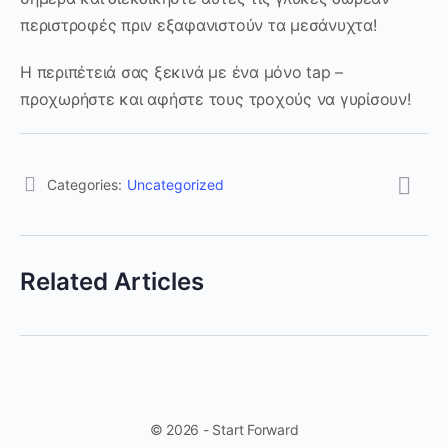
περιστροφές πριν εξαφανιστούν τα μεσάνυχτα!
Η περιπέτειά σας ξεκινά με ένα μόνο tap –
προχωρήστε και αφήστε τους τροχούς να γυρίσουν!
Categories:
Uncategorized
Related Articles
© 2026 - Start Forward