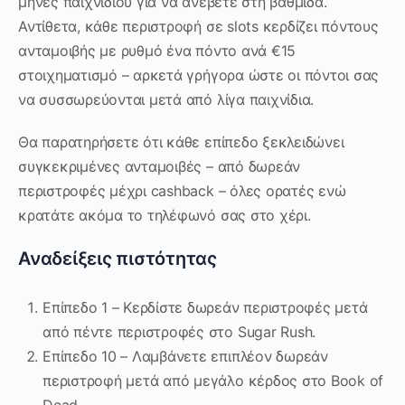
μήνες παιχνιδιού για να ανέβετε στη βαθμίδα.
Αντίθετα, κάθε περιστροφή σε slots κερδίζει πόντους
ανταμοιβής με ρυθμό ένα πόντο ανά €15
στοιχηματισμό – αρκετά γρήγορα ώστε οι πόντοι σας
να συσσωρεύονται μετά από λίγα παιχνίδια.
Θα παρατηρήσετε ότι κάθε επίπεδο ξεκλειδώνει
συγκεκριμένες ανταμοιβές – από δωρεάν
περιστροφές μέχρι cashback – όλες ορατές ενώ
κρατάτε ακόμα το τηλέφωνό σας στο χέρι.
Αναδείξεις πιστότητας
Επίπεδο 1 – Κερδίστε δωρεάν περιστροφές μετά
από πέντε περιστροφές στο Sugar Rush.
Επίπεδο 10 – Λαμβάνετε επιπλέον δωρεάν
περιστροφή μετά από μεγάλο κέρδος στο Book of