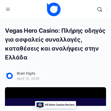
Vegas Hero Casino: Πλήρης οδηγός
για ασφαλείς συναλλαγές,
καταθέσεις και αναλήψεις στην
Ελλάδα
Brain Digits
April 10, 2026