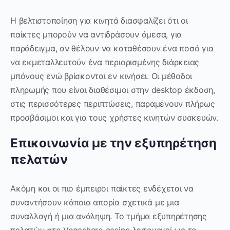
Η βελτιστοποίηση για κινητά διασφαλίζει ότι οι
παίκτες μπορούν να αντιδράσουν άμεσα, για
παράδειγμα, αν θέλουν να καταθέσουν ένα ποσό για
να εκμεταλλευτούν ένα περιορισμένης διάρκειας
μπόνους ενώ βρίσκονται εν κινήσει. Οι μέθοδοι
πληρωμής που είναι διαθέσιμοι στην desktop έκδοση,
στις περισσότερες περιπτώσεις, παραμένουν πλήρως
προσβάσιμοι και για τους χρήστες κινητών συσκευών.
Επικοινωνία με την εξυπηρέτηση
πελατών
Ακόμη και οι πιο έμπειροι παίκτες ενδέχεται να
συναντήσουν κάποια απορία σχετικά με μια
συναλλαγή ή μια ανάληψη. Το τμήμα εξυπηρέτησης
πελατών στο Vegashero casino λειτουργεί ως το