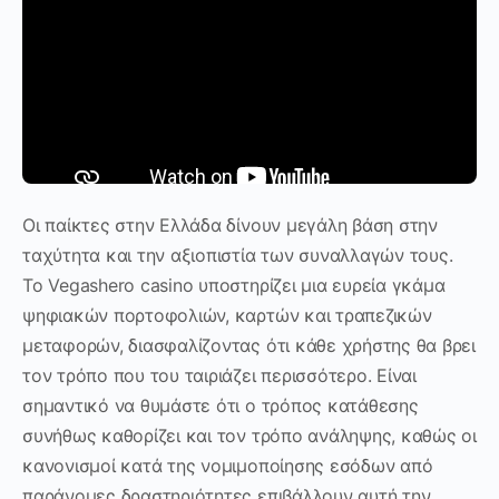
Οι παίκτες στην Ελλάδα δίνουν μεγάλη βάση στην
ταχύτητα και την αξιοπιστία των συναλλαγών τους.
Το Vegashero casino υποστηρίζει μια ευρεία γκάμα
ψηφιακών πορτοφολιών, καρτών και τραπεζικών
μεταφορών, διασφαλίζοντας ότι κάθε χρήστης θα βρει
τον τρόπο που του ταιριάζει περισσότερο. Είναι
σημαντικό να θυμάστε ότι ο τρόπος κατάθεσης
συνήθως καθορίζει και τον τρόπο ανάληψης, καθώς οι
κανονισμοί κατά της νομιμοποίησης εσόδων από
παράνομες δραστηριότητες επιβάλλουν αυτή την