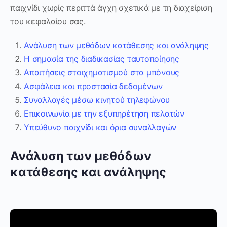
παιχνίδι χωρίς περιττά άγχη σχετικά με τη διαχείριση
του κεφαλαίου σας.
Ανάλυση των μεθόδων κατάθεσης και ανάληψης
Η σημασία της διαδικασίας ταυτοποίησης
Απαιτήσεις στοιχηματισμού στα μπόνους
Ασφάλεια και προστασία δεδομένων
Συναλλαγές μέσω κινητού τηλεφώνου
Επικοινωνία με την εξυπηρέτηση πελατών
Υπεύθυνο παιχνίδι και όρια συναλλαγών
Ανάλυση των μεθόδων
κατάθεσης και ανάληψης