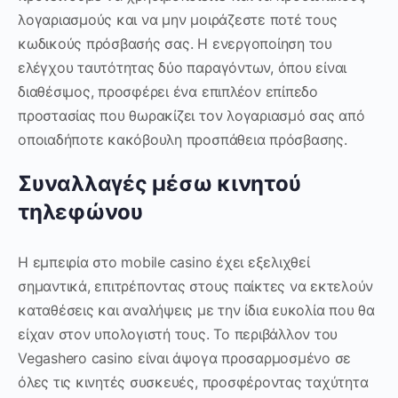
λογαριασμούς και να μην μοιράζεστε ποτέ τους
κωδικούς πρόσβασής σας. Η ενεργοποίηση του
ελέγχου ταυτότητας δύο παραγόντων, όπου είναι
διαθέσιμος, προσφέρει ένα επιπλέον επίπεδο
προστασίας που θωρακίζει τον λογαριασμό σας από
οποιαδήποτε κακόβουλη προσπάθεια πρόσβασης.
Συναλλαγές μέσω κινητού
τηλεφώνου
Η εμπειρία στο mobile casino έχει εξελιχθεί
σημαντικά, επιτρέποντας στους παίκτες να εκτελούν
καταθέσεις και αναλήψεις με την ίδια ευκολία που θα
είχαν στον υπολογιστή τους. Το περιβάλλον του
Vegashero casino είναι άψογα προσαρμοσμένο σε
όλες τις κινητές συσκευές, προσφέροντας ταχύτητα