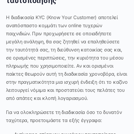
ταυτοποίησης
Η διαδικασία KYC (Know Your Customer) αποτελεί
αναπόσπαστο κομμάτι των online τυχερών
παιχνιδιών. Πριν προχωρήσετε σε οποιαδήποτε
μεγάλη ανάληψη, θα σας ζητηθεί να επαληθεύσετε
την ταυτότητά σας, τη διεύθυνση κατοικίας σας και,
σε ορισμένες περιπτώσεις, την κυριότητα του μέσου
πληρωμής που χρησιμοποιείτε. Αν και ορισμένοι
παίκτες θεωρούν αυτή τη διαδικασία χρονοβόρα, είναι
στην πραγματικότητα μια ισχυρή ένδειξη ότι το καζίνο
λειτουργεί νόμιμα και προστατεύει τους πελάτες του
από απάτες και κλοπή λογαριασμού.
Για να ολοκληρώσετε τη διαδικασία όσο το δυνατόν
ταχύτερα, προετοιμάστε τα εξής έγγραφα: