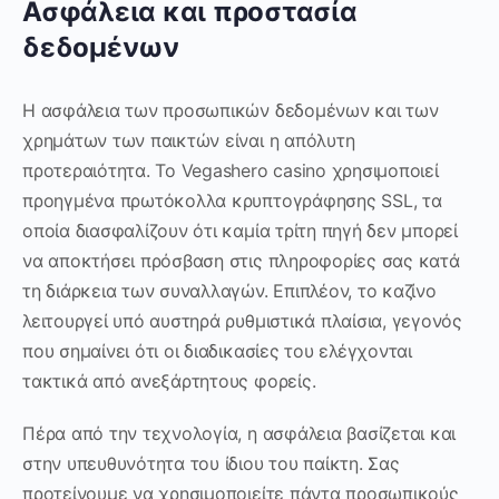
Ασφάλεια και προστασία
δεδομένων
Η ασφάλεια των προσωπικών δεδομένων και των
χρημάτων των παικτών είναι η απόλυτη
προτεραιότητα. Το Vegashero casino χρησιμοποιεί
προηγμένα πρωτόκολλα κρυπτογράφησης SSL, τα
οποία διασφαλίζουν ότι καμία τρίτη πηγή δεν μπορεί
να αποκτήσει πρόσβαση στις πληροφορίες σας κατά
τη διάρκεια των συναλλαγών. Επιπλέον, το καζίνο
λειτουργεί υπό αυστηρά ρυθμιστικά πλαίσια, γεγονός
που σημαίνει ότι οι διαδικασίες του ελέγχονται
τακτικά από ανεξάρτητους φορείς.
Πέρα από την τεχνολογία, η ασφάλεια βασίζεται και
στην υπευθυνότητα του ίδιου του παίκτη. Σας
προτείνουμε να χρησιμοποιείτε πάντα προσωπικούς