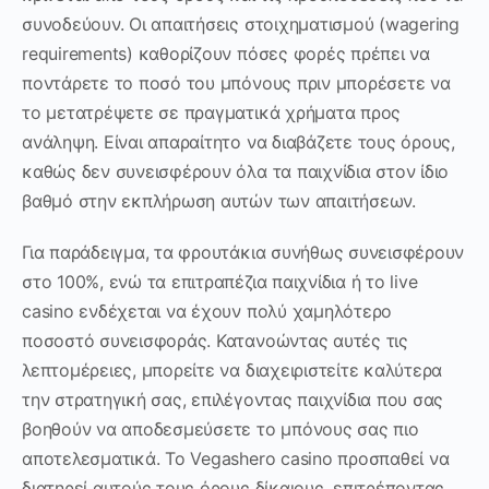
συνοδεύουν. Οι απαιτήσεις στοιχηματισμού (wagering
requirements) καθορίζουν πόσες φορές πρέπει να
ποντάρετε το ποσό του μπόνους πριν μπορέσετε να
το μετατρέψετε σε πραγματικά χρήματα προς
ανάληψη. Είναι απαραίτητο να διαβάζετε τους όρους,
καθώς δεν συνεισφέρουν όλα τα παιχνίδια στον ίδιο
βαθμό στην εκπλήρωση αυτών των απαιτήσεων.
Για παράδειγμα, τα φρουτάκια συνήθως συνεισφέρουν
στο 100%, ενώ τα επιτραπέζια παιχνίδια ή το live
casino ενδέχεται να έχουν πολύ χαμηλότερο
ποσοστό συνεισφοράς. Κατανοώντας αυτές τις
λεπτομέρειες, μπορείτε να διαχειριστείτε καλύτερα
την στρατηγική σας, επιλέγοντας παιχνίδια που σας
βοηθούν να αποδεσμεύσετε το μπόνους σας πιο
αποτελεσματικά. Το Vegashero casino προσπαθεί να
διατηρεί αυτούς τους όρους δίκαιους, επιτρέποντας